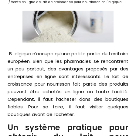
/ Vente en ligne de lait de croissance pour nourrisson en Belgique
Belgique n’occupe qu’une petite partie du territoire
européen. Bien que les pharmacies se rencontrent
un peu partout, des avantages proposés par des
entreprises en ligne sont intéressants. Le lait de
croissance pour nourrisson fait partie des produits
pouvant être achetés en ligne en toute facilité.
Cependant, il faut l’acheter dans des boutiques
fiables. Pour se faire, il faut visiter quelques
boutiques avant de l’acheter.
Un système pratique pour