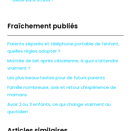
Fraîchement publiés
Parents séparés et téléphone portable de l’enfant,
quelles règles adopter ?
Montée de lait après césarienne, à quoi s’attendre
vraiment ?
Les plus beaux textes pour de futurs parents
Famille nombreuse, avis et retour d’expérience de
mamans
Avoir 2 ou 3 enfants, ce qui change vraiment au
quotidien
Articles similaires