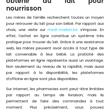
obtenir du lait pour
nourrisson
Les mères de famille recherchent toutes un moyen
pour retrouver du lait pour son bébé. Par rapport aux
choix, une visite sur
medi-market.be
s’impose. En
effet, l’achat en ligne constitue un système très
pratique pour trouver du lait. Grâce à une assistance
web, les mères peuvent avoir accès à tout type de
lait convenable à leur bébé. La praticité des
plateformes en ligne représente aussi un avantage.
Non seulement au niveau de la rapidité, mais aussi
par rapport à la disponibilité, les plateformes
d’officine en ligne sont plus disponibles.
Sur internet, les pharmacies sont peut-être limitées
par rapport au temps de livraison, mais ils
permettent de faire des commandes à tout
moment. Plus précisément, vous pouvez