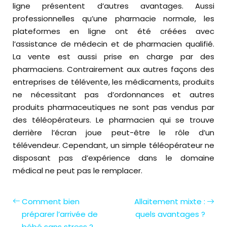
ligne présentent d’autres avantages. Aussi
professionnelles qu’une pharmacie normale, les
plateformes en ligne ont été créées avec
l’assistance de médecin et de pharmacien qualifié.
La vente est aussi prise en charge par des
pharmaciens. Contrairement aux autres façons des
entreprises de télévente, les médicaments, produits
ne nécessitant pas d’ordonnances et autres
produits pharmaceutiques ne sont pas vendus par
des téléopérateurs. Le pharmacien qui se trouve
derrière l’écran joue peut-être le rôle d’un
télévendeur. Cependant, un simple téléopérateur ne
disposant pas d’expérience dans le domaine
médical ne peut pas le remplacer.
Comment bien
Allaitement mixte :
préparer l’arrivée de
quels avantages ?
bébé sans stress ?