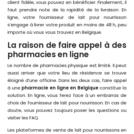
client fidèle, vous pouvez en bénéficier. Finalement, il
faut prendre note de la rapidité de la livraison. En
ligne, votre fournisseur de lait pour nourrisson
s’engage à livrer votre produit en moins de 48 h, peu
importe où vous vous trouvez en Belgique.
La raison de faire appel à des
pharmacies en ligne
Le nombre de pharmacies physique est limité. Il peut
aussi arriver que votre lieu de résidence se trouve
éloigné d’une officine. Dans les deux cas, faire appel
à une
pharmacie en ligne en Belgique
constitue la
solution. En ligne, vous ferez face à un embarras de
choix de fournisseur de lait pour nourrisson. En cas de
doute, vous pouvez toujours poser les questions ou
visiter les FAQ.
Les plateformes de vente de lait pour nourrissons en