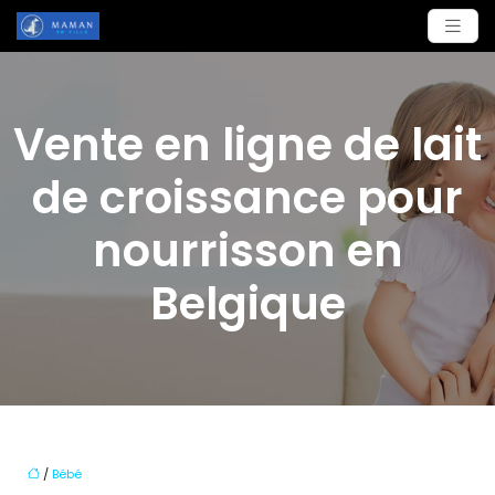
Vente en ligne de lait
de croissance pour
nourrisson en
Belgique
/
Bébé