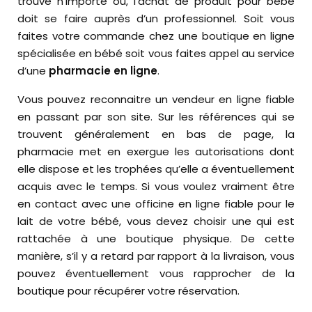
trouvé n’importe où, l’achat de produit pour bébé
doit se faire auprès d’un professionnel. Soit vous
faites votre commande chez une boutique en ligne
spécialisée en bébé soit vous faites appel au service
d’une
pharmacie en ligne
.
Vous pouvez reconnaitre un vendeur en ligne fiable
en passant par son site. Sur les références qui se
trouvent généralement en bas de page, la
pharmacie met en exergue les autorisations dont
elle dispose et les trophées qu’elle a éventuellement
acquis avec le temps. Si vous voulez vraiment être
en contact avec une officine en ligne fiable pour le
lait de votre bébé, vous devez choisir une qui est
rattachée à une boutique physique. De cette
manière, s’il y a retard par rapport à la livraison, vous
pouvez éventuellement vous rapprocher de la
boutique pour récupérer votre réservation.