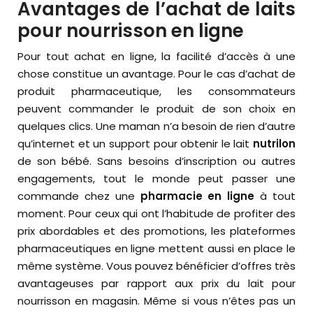
Avantages de l’achat de laits
pour nourrisson en ligne
Pour tout achat en ligne, la facilité d’accès à une
chose constitue un avantage. Pour le cas d’achat de
produit pharmaceutique, les consommateurs
peuvent commander le produit de son choix en
quelques clics. Une maman n’a besoin de rien d’autre
qu’internet et un support pour obtenir le lait
nutrilon
de son bébé. Sans besoins d’inscription ou autres
engagements, tout le monde peut passer une
commande chez une
pharmacie en ligne
à tout
moment. Pour ceux qui ont l’habitude de profiter des
prix abordables et des promotions, les plateformes
pharmaceutiques en ligne mettent aussi en place le
même système. Vous pouvez bénéficier d’offres très
avantageuses par rapport aux prix du lait pour
nourrisson en magasin. Même si vous n’êtes pas un