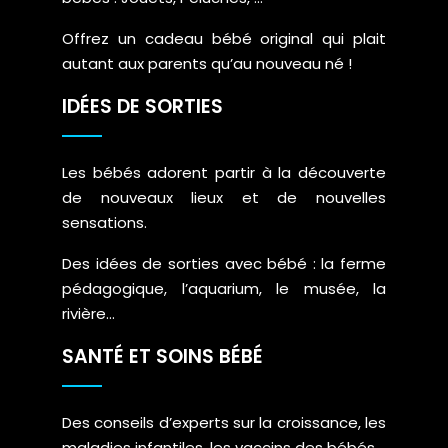
Offrez un cadeau bébé original qui plait
autant aux parents qu’au nouveau né !
IDÉES DE SORTIES
Les bébés adorent partir à la découverte
de nouveaux lieux et de nouvelles
sensations.
Des idées de sorties avec bébé : la ferme
pédagogique, l’aquarium, le musée, la
rivière…
SANTÉ ET SOINS BÉBÉ
Des conseils d’experts sur la croissance, les
maladies infantiles, les vaccins des bébés…