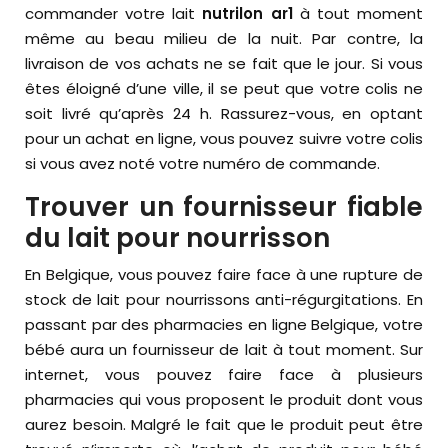
commander votre lait
nutrilon ar1
à tout moment
même au beau milieu de la nuit. Par contre, la
livraison de vos achats ne se fait que le jour. Si vous
êtes éloigné d’une ville, il se peut que votre colis ne
soit livré qu’après 24 h. Rassurez-vous, en optant
pour un achat en ligne, vous pouvez suivre votre colis
si vous avez noté votre numéro de commande.
Trouver un fournisseur fiable
du lait pour nourrisson
En Belgique, vous pouvez faire face à une rupture de
stock de lait pour nourrissons anti-régurgitations. En
passant par des pharmacies en ligne Belgique, votre
bébé aura un fournisseur de lait à tout moment. Sur
internet, vous pouvez faire face à plusieurs
pharmacies qui vous proposent le produit dont vous
aurez besoin. Malgré le fait que le produit peut être