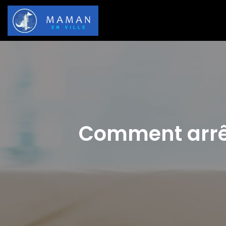
Comment arrête