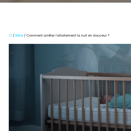
/
Bébé
/ Comment arrêter l’allaitement la nuit en douceur ?