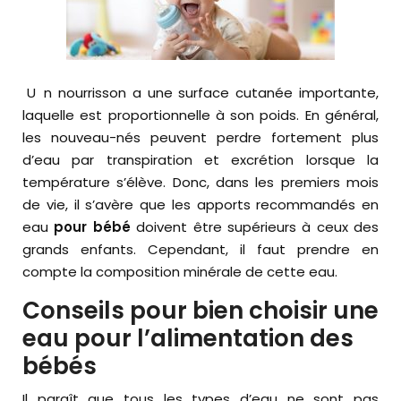
Un nourrisson a une surface cutanée importante,
laquelle est proportionnelle à son poids. En général,
les nouveau-nés peuvent perdre fortement plus
d’eau par transpiration et excrétion lorsque la
température s’élève. Donc, dans les premiers mois
de vie, il s’avère que les apports recommandés en
eau
pour bébé
doivent être supérieurs à ceux des
grands enfants. Cependant, il faut prendre en
compte la composition minérale de cette eau.
Conseils pour bien choisir une
eau pour l’alimentation des
bébés
Il paraît que tous les types d’eau ne sont pas