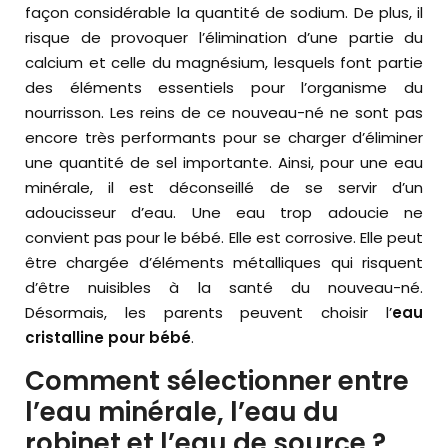
façon considérable la quantité de sodium. De plus, il
risque de provoquer l’élimination d’une partie du
calcium et celle du magnésium, lesquels font partie
des éléments essentiels pour l’organisme du
nourrisson. Les reins de ce nouveau-né ne sont pas
encore très performants pour se charger d’éliminer
une quantité de sel importante. Ainsi, pour une eau
minérale, il est déconseillé de se servir d’un
adoucisseur d’eau. Une eau trop adoucie ne
convient pas pour le bébé. Elle est corrosive. Elle peut
être chargée d’éléments métalliques qui risquent
d’être nuisibles à la santé du nouveau-né.
Désormais, les parents peuvent choisir l’
eau
cristalline pour bébé
.
Comment sélectionner entre
l’eau minérale, l’eau du
robinet et l’eau de source ?