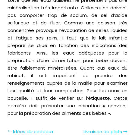
sorte que les eaux utilisées ne présentent pas une
minéralisation très importante. Celles-ci ne doivent
pas comporter trop de sodium, de sel d’acide
sulfurique et de fluor. Comme une boisson très
concentrée provoque l’évacuation de selles liquides
et fatigue ses reins, il faut que le lait infantile
préparé se dilue en fonction des indications des
fabricants. Ainsi, les eaux adéquates pour la
préparation d’une alimentation pour bébé doivent
être faiblement minéralisées. Quant aux eaux du
robinet, il est important de prendre des
renseignements auprès de la mairie pour examiner
leur qualité et leur composition. Pour les eaux en
bouteille, il suffit de vérifier sur l’étiquette. Cette
dernière doit présenter une indication « convient
pour la préparation des aliments des bébés ».
Idées de cadeaux
Livraison de plats