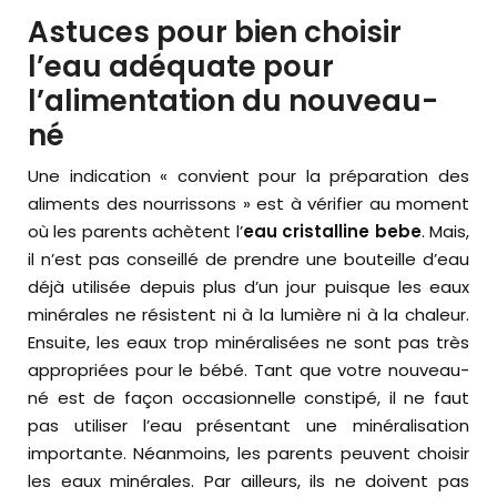
Astuces pour bien choisir
l’eau adéquate pour
l’alimentation du nouveau-
né
Une indication « convient pour la préparation des
aliments des nourrissons » est à vérifier au moment
où les parents achètent l’
eau cristalline bebe
. Mais,
il n’est pas conseillé de prendre une bouteille d’eau
déjà utilisée depuis plus d’un jour puisque les eaux
minérales ne résistent ni à la lumière ni à la chaleur.
Ensuite, les eaux trop minéralisées ne sont pas très
appropriées pour le bébé. Tant que votre nouveau-
né est de façon occasionnelle constipé, il ne faut
pas utiliser l’eau présentant une minéralisation
importante. Néanmoins, les parents peuvent choisir
les eaux minérales. Par ailleurs, ils ne doivent pas