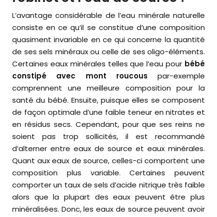
L’avantage considérable de l’eau minérale naturelle
consiste en ce qu’il se constitue d’une composition
quasiment invariable en ce qui concerne la quantité
de ses sels minéraux ou celle de ses oligo-éléments.
Certaines eaux minérales telles que l’eau pour
bébé
constipé avec mont roucous
par-exemple
comprennent une meilleure composition pour la
santé du bébé. Ensuite, puisque elles se composent
de façon optimale d’une faible teneur en nitrates et
en résidus secs. Cependant, pour que ses reins ne
soient pas trop sollicités, il est recommandé
d’alterner entre eaux de source et eaux minérales.
Quant aux eaux de source, celles-ci comportent une
composition plus variable. Certaines peuvent
comporter un taux de sels d’acide nitrique très faible
alors que la plupart des eaux peuvent être plus
minéralisées. Donc, les eaux de source peuvent avoir