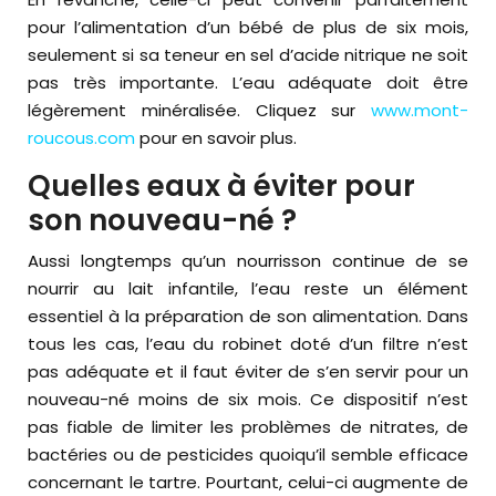
pour l’alimentation d’un bébé de plus de six mois,
seulement si sa teneur en sel d’acide nitrique ne soit
pas très importante. L’eau adéquate doit être
légèrement minéralisée. Cliquez sur
www.mont-
roucous.com
pour en savoir plus.
Quelles eaux à éviter pour
son nouveau-né ?
Aussi longtemps qu’un nourrisson continue de se
nourrir au lait infantile, l’eau reste un élément
essentiel à la préparation de son alimentation. Dans
tous les cas, l’eau du robinet doté d’un filtre n’est
pas adéquate et il faut éviter de s’en servir pour un
nouveau-né moins de six mois. Ce dispositif n’est
pas fiable de limiter les problèmes de nitrates, de
bactéries ou de pesticides quoiqu’il semble efficace
concernant le tartre. Pourtant, celui-ci augmente de