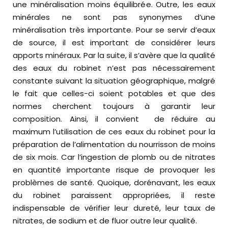
une minéralisation moins équilibrée. Outre, les eaux
minérales ne sont pas synonymes d’une
minéralisation très importante. Pour se servir d’eaux
de source, il est important de considérer leurs
apports minéraux. Par la suite, il s’avère que la qualité
des eaux du robinet n’est pas nécessairement
constante suivant la situation géographique, malgré
le fait que celles-ci soient potables et que des
normes cherchent toujours à garantir leur
composition. Ainsi, il convient de réduire au
maximum l’utilisation de ces eaux du robinet pour la
préparation de l’alimentation du nourrisson de moins
de six mois. Car l’ingestion de plomb ou de nitrates
en quantité importante risque de provoquer les
problèmes de santé. Quoique, dorénavant, les eaux
du robinet paraissent appropriées, il reste
indispensable de vérifier leur dureté, leur taux de
nitrates, de sodium et de fluor outre leur qualité.