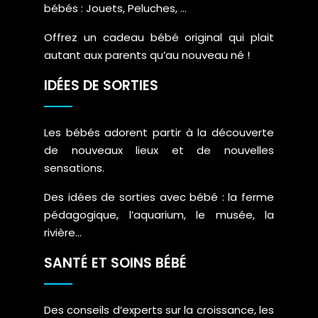
bébés : Jouets, Peluches, …
Offrez un cadeau bébé original qui plait
autant aux parents qu’au nouveau né !
IDÉES DE SORTIES
Les bébés adorent partir à la découverte
de nouveaux lieux et de nouvelles
sensations.
Des idées de sorties avec bébé : la ferme
pédagogique, l’aquarium, le musée, la
rivière…
SANTÉ ET SOINS BÉBÉ
Des conseils d’experts sur la croissance, les