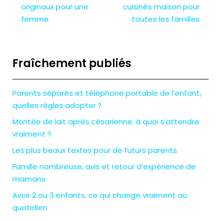
originaux pour une
cuisinés maison pour
femme
toutes les familles
Fraîchement publiés
Parents séparés et téléphone portable de l’enfant,
quelles règles adopter ?
Montée de lait après césarienne, à quoi s’attendre
vraiment ?
Les plus beaux textes pour de futurs parents
Famille nombreuse, avis et retour d’expérience de
mamans
Avoir 2 ou 3 enfants, ce qui change vraiment au
quotidien