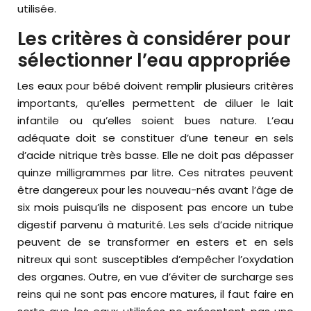
utilisée.
Les critères à considérer pour
sélectionner l’eau appropriée
Les eaux pour bébé doivent remplir plusieurs critères
importants, qu’elles permettent de diluer le lait
infantile ou qu’elles soient bues nature. L’eau
adéquate doit se constituer d’une teneur en sels
d’acide nitrique très basse. Elle ne doit pas dépasser
quinze milligrammes par litre. Ces nitrates peuvent
être dangereux pour les nouveau-nés avant l’âge de
six mois puisqu’ils ne disposent pas encore un tube
digestif parvenu à maturité. Les sels d’acide nitrique
peuvent de se transformer en esters et en sels
nitreux qui sont susceptibles d’empêcher l’oxydation
des organes. Outre, en vue d’éviter de surcharge ses
reins qui ne sont pas encore matures, il faut faire en