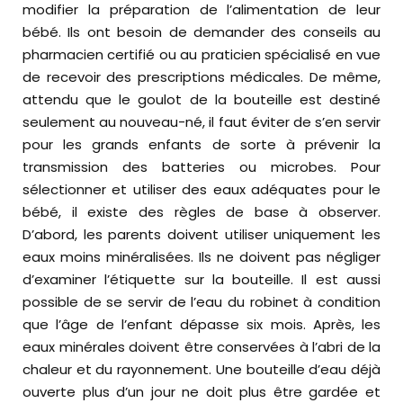
modifier la préparation de l’alimentation de leur
bébé. Ils ont besoin de demander des conseils au
pharmacien certifié ou au praticien spécialisé en vue
de recevoir des prescriptions médicales. De même,
attendu que le goulot de la bouteille est destiné
seulement au nouveau-né, il faut éviter de s’en servir
pour les grands enfants de sorte à prévenir la
transmission des batteries ou microbes. Pour
sélectionner et utiliser des eaux adéquates pour le
bébé, il existe des règles de base à observer.
D’abord, les parents doivent utiliser uniquement les
eaux moins minéralisées. Ils ne doivent pas négliger
d’examiner l’étiquette sur la bouteille. Il est aussi
possible de se servir de l’eau du robinet à condition
que l’âge de l’enfant dépasse six mois. Après, les
eaux minérales doivent être conservées à l’abri de la
chaleur et du rayonnement. Une bouteille d’eau déjà
ouverte plus d’un jour ne doit plus être gardée et