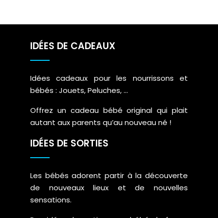
IDÉES DE CADEAUX
Idées cadeaux pour les nourrissons et
bébés : Jouets, Peluches, …
Offrez un cadeau bébé original qui plait
autant aux parents qu’au nouveau né !
IDÉES DE SORTIES
Les bébés adorent partir à la découverte
de nouveaux lieux et de nouvelles
sensations.