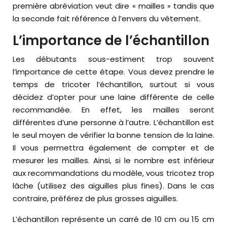
première abréviation veut dire « mailles » tandis que
la seconde fait référence à l’envers du vêtement.
L’importance de l’échantillon
Les débutants sous-estiment trop souvent
l’importance de cette étape. Vous devez prendre le
temps de tricoter l’échantillon, surtout si vous
décidez d’opter pour une laine différente de celle
recommandée. En effet, les mailles seront
différentes d’une personne à l’autre. L’échantillon est
le seul moyen de vérifier la bonne tension de la laine.
Il vous permettra également de compter et de
mesurer les mailles. Ainsi, si le nombre est inférieur
aux recommandations du modèle, vous tricotez trop
lâche (utilisez des aiguilles plus fines). Dans le cas
contraire, préférez de plus grosses aiguilles.
L’échantillon représente un carré de 10 cm ou 15 cm