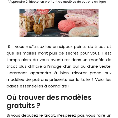
/ Apprendre à Tricoter en profitant de modèles de patrons en ligne
Si vous maîtrisez les principaux points de tricot et
que les mailles n’ont plus de secret pour vous, il est
temps alors de vous aventurer dans un modèle de
tricot plus difficile à l’image d’un pull ou d’une veste.
Comment apprendre à bien tricoter grâce aux
modèles de patrons présents sur la toile ? Voici les
bases essentielles à connaître !
Où trouver des modèles
gratuits ?
Si vous débutez le tricot, n’espérez pas vous faire un