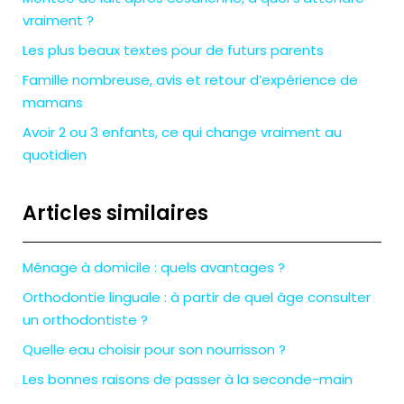
vraiment ?
Les plus beaux textes pour de futurs parents
Famille nombreuse, avis et retour d’expérience de
mamans
Avoir 2 ou 3 enfants, ce qui change vraiment au
quotidien
Articles similaires
Ménage à domicile : quels avantages ?
Orthodontie linguale : à partir de quel âge consulter
un orthodontiste ?
Quelle eau choisir pour son nourrisson ?
Les bonnes raisons de passer à la seconde-main