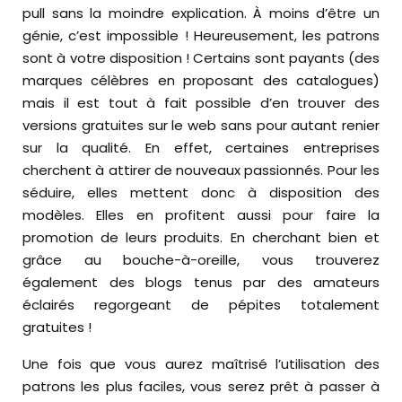
pull sans la moindre explication. À moins d’être un
génie, c’est impossible ! Heureusement, les patrons
sont à votre disposition ! Certains sont payants (des
marques célèbres en proposant des catalogues)
mais il est tout à fait possible d’en trouver des
versions gratuites sur le web sans pour autant renier
sur la qualité. En effet, certaines entreprises
cherchent à attirer de nouveaux passionnés. Pour les
séduire, elles mettent donc à disposition des
modèles. Elles en profitent aussi pour faire la
promotion de leurs produits. En cherchant bien et
grâce au bouche-à-oreille, vous trouverez
également des blogs tenus par des amateurs
éclairés regorgeant de pépites totalement
gratuites !
Une fois que vous aurez maîtrisé l’utilisation des
patrons les plus faciles, vous serez prêt à passer à