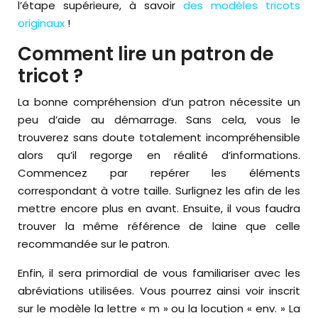
l’étape supérieure, à savoir
des modèles tricots
originaux
!
Comment lire un patron de
tricot ?
La bonne compréhension d’un patron nécessite un
peu d’aide au démarrage. Sans cela, vous le
trouverez sans doute totalement incompréhensible
alors qu’il regorge en réalité d’informations.
Commencez par repérer les éléments
correspondant à votre taille. Surlignez les afin de les
mettre encore plus en avant. Ensuite, il vous faudra
trouver la même référence de laine que celle
recommandée sur le patron.
Enfin, il sera primordial de vous familiariser avec les
abréviations utilisées. Vous pourrez ainsi voir inscrit
sur le modèle la lettre « m » ou la locution « env. » La