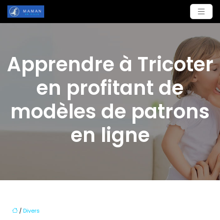
Apprendre à Tricoter
en profitant de
modèles de patrons
en ligne
/
Divers