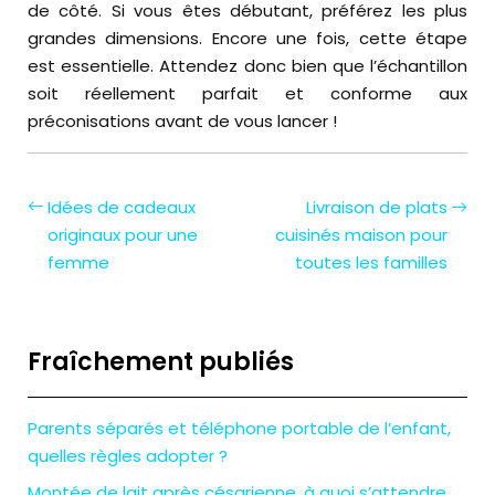
de côté. Si vous êtes débutant, préférez les plus
grandes dimensions. Encore une fois, cette étape
est essentielle. Attendez donc bien que l’échantillon
soit réellement parfait et conforme aux
préconisations avant de vous lancer !
Idées de cadeaux
Livraison de plats
originaux pour une
cuisinés maison pour
femme
toutes les familles
Fraîchement publiés
Parents séparés et téléphone portable de l’enfant,
quelles règles adopter ?
Montée de lait après césarienne, à quoi s’attendre