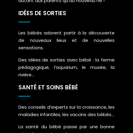
autant aux parents qu’au nouveau né !
IDÉES DE SORTIES
Les bébés adorent partir à la découverte
de nouveaux lieux et de nouvelles
sensations.
Des idées de sorties avec bébé : la ferme
pédagogique, l’aquarium, le musée, la
rivière…
SANTÉ ET SOINS BÉBÉ
Des conseils d’experts sur la croissance, les
maladies infantiles, les vaccins des bébés…
La santé du bébé passe par une bonne