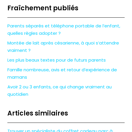
Fraîchement publiés
Parents séparés et téléphone portable de l’enfant,
quelles règles adopter ?
Montée de lait après césarienne, à quoi s’attendre
vraiment ?
Les plus beaux textes pour de futurs parents
Famille nombreuse, avis et retour d’expérience de
mamans
Avoir 2 ou 3 enfants, ce qui change vraiment au
quotidien
Articles similaires
Trouver un spécialiste du coffret cadeau parc à