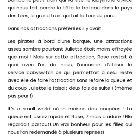
qui nous fait perdre la tête, le bateau dans le pays
des fées, le grand train qui fait le tour du parc…
Dans nos attractions préférées il y avait :
Les pirates à bord d’une barque, une attractions
assez sombre pourtant Juliette était moins effrayée
que moi ! Mais sur cette attraction, Rose restait à
quai avec l’un de nous, l’occasion d’utiliser le
service babyswitch ce qui permettait à celui resté
avec elle de faire l’attraction sans refaire la queue et
du coup Juliette le faisait deux fois de suite ! (même
pas peur !)
It’s a small world où la maison des poupées ! La
queue est assez rapide et Rose, 7 mois a adoré ! Elle
regardait partout! Un vrai bonheur pour les filles qui
nous l’on redemandé à plusieurs reprises!