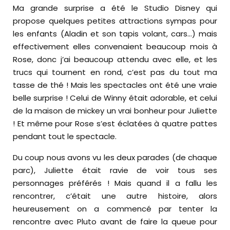
Ma grande surprise a été le Studio Disney qui
propose quelques petites attractions sympas pour
les enfants (Aladin et son tapis volant, cars…) mais
effectivement elles convenaient beaucoup mois à
Rose, donc j’ai beaucoup attendu avec elle, et les
trucs qui tournent en rond, c’est pas du tout ma
tasse de thé ! Mais les spectacles ont été une vraie
belle surprise ! Celui de Winny était adorable, et celui
de la maison de mickey un vrai bonheur pour Juliette
! Et même pour Rose s’est éclatées à quatre pattes
pendant tout le spectacle.
Du coup nous avons vu les deux parades (de chaque
parc), Juliette était ravie de voir tous ses
personnages préférés ! Mais quand il a fallu les
rencontrer, c’était une autre histoire, alors
heureusement on a commencé par tenter la
rencontre avec Pluto avant de faire la queue pour