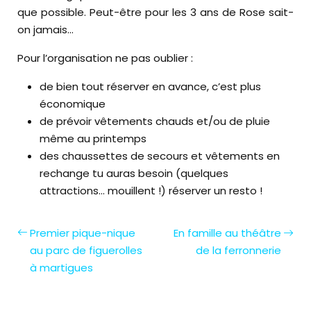
que possible. Peut-être pour les 3 ans de Rose sait-
on jamais…
Pour l’organisation ne pas oublier :
de bien tout réserver en avance, c’est plus
économique
de prévoir vêtements chauds et/ou de pluie
même au printemps
des chaussettes de secours et vêtements en
rechange tu auras besoin (quelques
attractions… mouillent !)
réserver un resto !
Premier pique-nique
En famille au théâtre
au parc de figuerolles
de la ferronnerie
à martigues