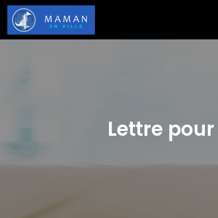
Lettre pou