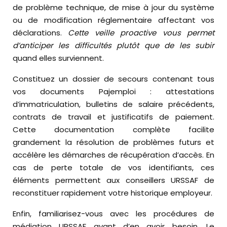
de problème technique, de mise à jour du système
ou de modification réglementaire affectant vos
déclarations.
Cette veille proactive vous permet
d’anticiper les difficultés plutôt que de les subir
quand elles surviennent.
Constituez un dossier de secours contenant tous
vos documents Pajemploi : attestations
d’immatriculation, bulletins de salaire précédents,
contrats de travail et justificatifs de paiement.
Cette documentation complète facilite
grandement la résolution de problèmes futurs et
accélère les démarches de récupération d’accès. En
cas de perte totale de vos identifiants, ces
éléments permettent aux conseillers URSSAF de
reconstituer rapidement votre historique employeur.
Enfin, familiarisez-vous avec les procédures de
médiation URSSAF avant d’en avoir besoin. Le