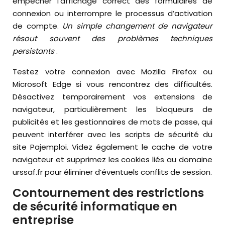
empêcher l’affichage correct des formulaires de
connexion ou interrompre le processus d’activation
de compte.
Un simple changement de navigateur
résout souvent des problèmes techniques
persistants
.
Testez votre connexion avec Mozilla Firefox ou
Microsoft Edge si vous rencontrez des difficultés.
Désactivez temporairement vos extensions de
navigateur, particulièrement les bloqueurs de
publicités et les gestionnaires de mots de passe, qui
peuvent interférer avec les scripts de sécurité du
site Pajemploi. Videz également le cache de votre
navigateur et supprimez les cookies liés au domaine
urssaf.fr pour éliminer d’éventuels conflits de session.
Contournement des restrictions
de sécurité informatique en
entreprise