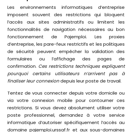
Les environnements informatiques d’entreprise
imposent souvent des restrictions qui bloquent
l’accès aux sites administratifs ou limitent les
fonctionnalités de navigation nécessaires au bon
fonctionnement de Pajemploi. Les proxies
d’entreprise, les pare-feux restrictifs et les politiques
de sécurité peuvent empêcher la validation des
formulaires ou l’affichage des pages de
confirmation.
Ces restrictions techniques expliquent
pourquoi certains utilisateurs n’arrivent pas à
finaliser leur connexion
depuis leur poste de travail.
Tentez de vous connecter depuis votre domicile ou
via votre connexion mobile pour contourner ces
restrictions. Si vous devez absolument utiliser votre
poste professionnel, demandez à votre service
informatique d’autoriser spécifiquement l’accès au
domaine pajemploi.urssaf.fr et aux sous-domaines