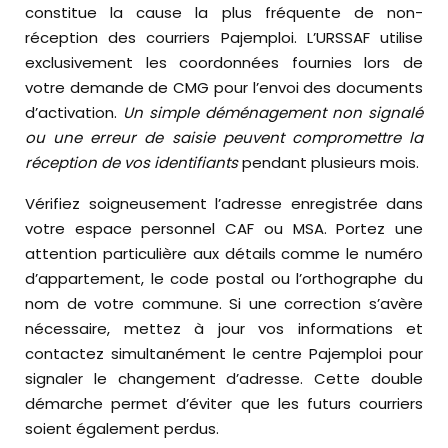
constitue la cause la plus fréquente de non-
réception des courriers Pajemploi. L’URSSAF utilise
exclusivement les coordonnées fournies lors de
votre demande de CMG pour l’envoi des documents
d’activation.
Un simple déménagement non signalé
ou une erreur de saisie peuvent compromettre la
réception de vos identifiants
pendant plusieurs mois.
Vérifiez soigneusement l’adresse enregistrée dans
votre espace personnel CAF ou MSA. Portez une
attention particulière aux détails comme le numéro
d’appartement, le code postal ou l’orthographe du
nom de votre commune. Si une correction s’avère
nécessaire, mettez à jour vos informations et
contactez simultanément le centre Pajemploi pour
signaler le changement d’adresse. Cette double
démarche permet d’éviter que les futurs courriers
soient également perdus.