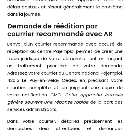
délais postaux et résout généralement le problème
dans la journée.
Demande de réédition par
courrier recommandé avec AR
L’envoi d’un courrier recommandé avec accusé de
réception au centre Pajemploi permet de créer une
trace juridique de votre démarche tout en forçant
un traitement prioritaire de votre demande.
Adressez votre courrier au Centre national Pajemploi,
43013 Le Puy-en-Velay Cedex, en précisant votre
situation complète et en joignant une copie de
votre notification CMG.
Cette approche formelle
génère souvent une réponse rapide
de la part des
services administratifs.
Dans votre courrier, détaillez précisément les
démarches déjà effectuées et demandez