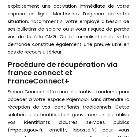
explicitement une activation immédiate de votre
espace en ligne. Mentionnez l’urgence de votre
situation, notamment si votre employé a besoin de
ses bulletins de salaire ou si vous risquez de perdre
vos droits à la CMG. Cette formalisation de votre
demande constitue également une preuve utile en
cas de recours ultérieur.
Procédure de récupération via
france connect et
FranceConnect+
France Connect offre une alternative moderne pour
accéder à votre espace Pajemploi sans attendre la
réception de vos identifiants traditionnels. Cette
solution d’authentification gouvernementale utilise
vos identifiants d’autres services publics
(impots.gouv.fr, ameli.fr, laposte.fr) pour vous