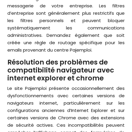
messagerie de votre entreprise. Les filtres
d’entreprise sont généralement plus restrictifs que
les filtres personnels et peuvent bloquer
systématiquement les communications
administratives. Demandez également que soit
créée une règle de routage spécifique pour les
emails provenant du centre Pajemploi.
Résolution des problèmes de
compatibilité navigateur avec
internet explorer et chrome
Le site Pajemploi présente occasionnellement des
dysfonctionnements avec certaines versions de
navigateurs internet, particulièrement sur les
configurations anciennes d’Internet Explorer et sur
certaines versions de Chrome avec des extensions
de sécurité actives. Ces incompatibilités peuvent