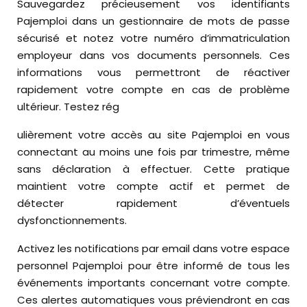
Sauvegardez précieusement vos identifiants
Pajemploi dans un gestionnaire de mots de passe
sécurisé et notez votre numéro d’immatriculation
employeur dans vos documents personnels. Ces
informations vous permettront de réactiver
rapidement votre compte en cas de problème
ultérieur. Testez rég
ulièrement votre accès au site Pajemploi en vous
connectant au moins une fois par trimestre, même
sans déclaration à effectuer. Cette pratique
maintient votre compte actif et permet de
détecter rapidement d’éventuels
dysfonctionnements.
Activez les notifications par email dans votre espace
personnel Pajemploi pour être informé de tous les
événements importants concernant votre compte.
Ces alertes automatiques vous préviendront en cas