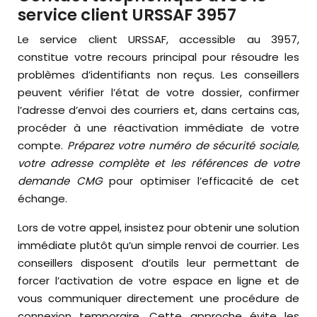
service client URSSAF 3957
Le service client URSSAF, accessible au 3957,
constitue votre recours principal pour résoudre les
problèmes d’identifiants non reçus. Les conseillers
peuvent vérifier l’état de votre dossier, confirmer
l’adresse d’envoi des courriers et, dans certains cas,
procéder à une réactivation immédiate de votre
compte.
Préparez votre numéro de sécurité sociale,
votre adresse complète et les références de votre
demande CMG
pour optimiser l’efficacité de cet
échange.
Lors de votre appel, insistez pour obtenir une solution
immédiate plutôt qu’un simple renvoi de courrier. Les
conseillers disposent d’outils leur permettant de
forcer l’activation de votre espace en ligne et de
vous communiquer directement une procédure de
connexion temporaire. Cette approche évite les