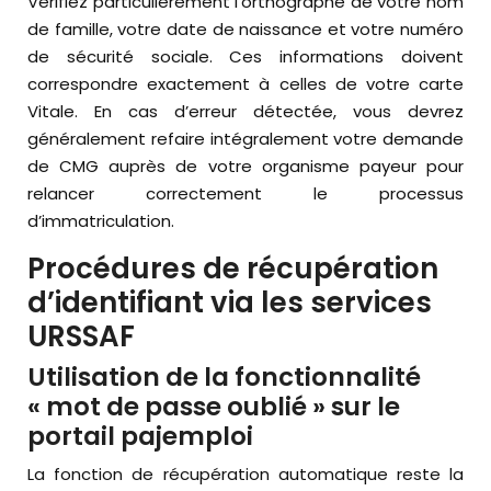
Vérifiez particulièrement l’orthographe de votre nom
de famille, votre date de naissance et votre numéro
de sécurité sociale. Ces informations doivent
correspondre exactement à celles de votre carte
Vitale. En cas d’erreur détectée, vous devrez
généralement refaire intégralement votre demande
de CMG auprès de votre organisme payeur pour
relancer correctement le processus
d’immatriculation.
Procédures de récupération
d’identifiant via les services
URSSAF
Utilisation de la fonctionnalité
« mot de passe oublié » sur le
portail pajemploi
La fonction de récupération automatique reste la