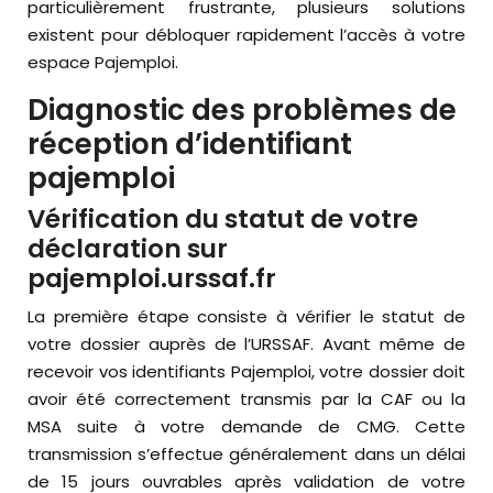
particulièrement frustrante, plusieurs solutions
existent pour débloquer rapidement l’accès à votre
espace Pajemploi.
Diagnostic des problèmes de
réception d’identifiant
pajemploi
Vérification du statut de votre
déclaration sur
pajemploi.urssaf.fr
La première étape consiste à vérifier le statut de
votre dossier auprès de l’URSSAF. Avant même de
recevoir vos identifiants Pajemploi, votre dossier doit
avoir été correctement transmis par la CAF ou la
MSA suite à votre demande de CMG. Cette
transmission s’effectue généralement dans un délai
de 15 jours ouvrables après validation de votre