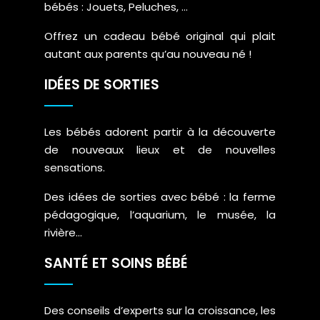
bébés : Jouets, Peluches, …
Offrez un cadeau bébé original qui plait
autant aux parents qu’au nouveau né !
IDÉES DE SORTIES
Les bébés adorent partir à la découverte
de nouveaux lieux et de nouvelles
sensations.
Des idées de sorties avec bébé : la ferme
pédagogique, l’aquarium, le musée, la
rivière…
SANTÉ ET SOINS BÉBÉ
Des conseils d’experts sur la croissance, les