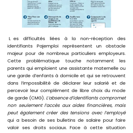
Les difficultés liées à la non-réception des
identifiants Pajemploi représentent un obstacle
majeur pour de nombreux particuliers employeurs.
Cette problématique touche notamment les
parents qui emploient une assistante maternelle ou
une garde d’enfants à domicile et qui se retrouvent
dans l’impossibilité de déclarer leur salarié et de
percevoir leur complément de libre choix du mode
de garde (CMG).
L’absence d’identifiants compromet
non seulement l’accès aux aides financières, mais
peut également créer des tensions avec l’employé
qui a besoin de ses bulletins de salaire pour faire
valoir ses droits sociaux. Face à cette situation