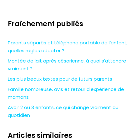
Fraîchement publiés
Parents séparés et téléphone portable de l’enfant,
quelles règles adopter ?
Montée de lait après césarienne, à quoi s’attendre
vraiment ?
Les plus beaux textes pour de futurs parents
Famille nombreuse, avis et retour d’expérience de
mamans
Avoir 2 ou 3 enfants, ce qui change vraiment au
quotidien
Articles similaires