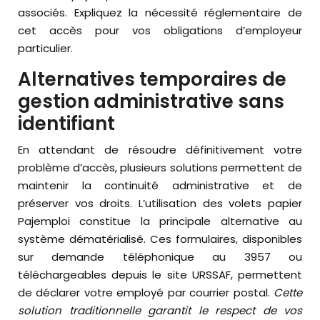
associés. Expliquez la nécessité réglementaire de
cet accès pour vos obligations d’employeur
particulier.
Alternatives temporaires de
gestion administrative sans
identifiant
En attendant de résoudre définitivement votre
problème d’accès, plusieurs solutions permettent de
maintenir la continuité administrative et de
préserver vos droits. L’utilisation des volets papier
Pajemploi constitue la principale alternative au
système dématérialisé. Ces formulaires, disponibles
sur demande téléphonique au 3957 ou
téléchargeables depuis le site URSSAF, permettent
de déclarer votre employé par courrier postal.
Cette
solution traditionnelle garantit le respect de vos