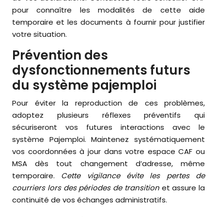
pour connaître les modalités de cette aide
temporaire et les documents à fournir pour justifier
votre situation.
Prévention des
dysfonctionnements futurs
du système pajemploi
Pour éviter la reproduction de ces problèmes,
adoptez plusieurs réflexes préventifs qui
sécuriseront vos futures interactions avec le
système Pajemploi. Maintenez systématiquement
vos coordonnées à jour dans votre espace CAF ou
MSA dès tout changement d’adresse, même
temporaire.
Cette vigilance évite les pertes de
courriers lors des périodes de transition
et assure la
continuité de vos échanges administratifs.