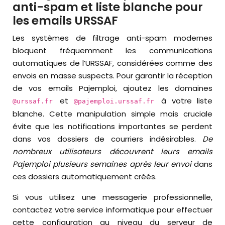
anti-spam et liste blanche pour
les emails URSSAF
Les systèmes de filtrage anti-spam modernes
bloquent fréquemment les communications
automatiques de l’URSSAF, considérées comme des
envois en masse suspects. Pour garantir la réception
de vos emails Pajemploi, ajoutez les domaines
et
à votre liste
@urssaf.fr
@pajemploi.urssaf.fr
blanche. Cette manipulation simple mais cruciale
évite que les notifications importantes se perdent
dans vos dossiers de courriers indésirables.
De
nombreux utilisateurs découvrent leurs emails
Pajemploi plusieurs semaines après leur envoi
dans
ces dossiers automatiquement créés.
Si vous utilisez une messagerie professionnelle,
contactez votre service informatique pour effectuer
cette configuration au niveau du serveur de