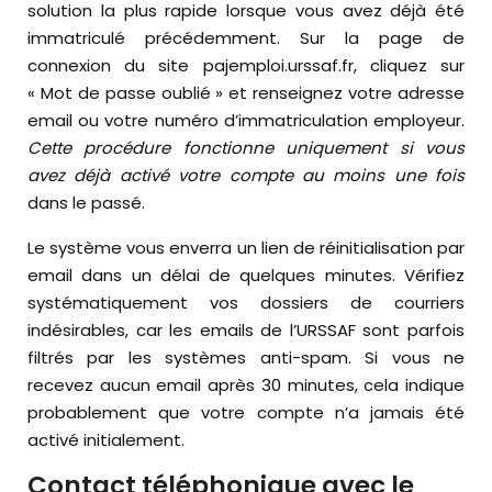
solution la plus rapide lorsque vous avez déjà été
immatriculé précédemment. Sur la page de
connexion du site pajemploi.urssaf.fr, cliquez sur
« Mot de passe oublié » et renseignez votre adresse
email ou votre numéro d’immatriculation employeur.
Cette procédure fonctionne uniquement si vous
avez déjà activé votre compte au moins une fois
dans le passé.
Le système vous enverra un lien de réinitialisation par
email dans un délai de quelques minutes. Vérifiez
systématiquement vos dossiers de courriers
indésirables, car les emails de l’URSSAF sont parfois
filtrés par les systèmes anti-spam. Si vous ne
recevez aucun email après 30 minutes, cela indique
probablement que votre compte n’a jamais été
activé initialement.
Contact téléphonique avec le