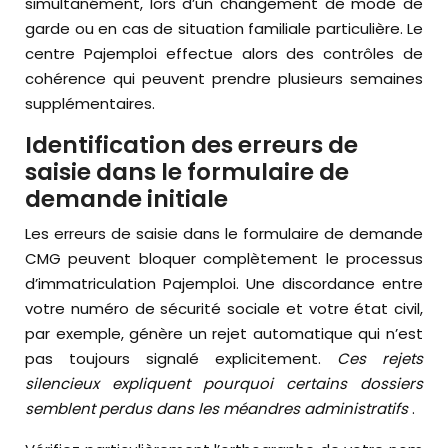
simultanément, lors d’un changement de mode de
garde ou en cas de situation familiale particulière. Le
centre Pajemploi effectue alors des contrôles de
cohérence qui peuvent prendre plusieurs semaines
supplémentaires.
Identification des erreurs de
saisie dans le formulaire de
demande initiale
Les erreurs de saisie dans le formulaire de demande
CMG peuvent bloquer complètement le processus
d’immatriculation Pajemploi. Une discordance entre
votre numéro de sécurité sociale et votre état civil,
par exemple, génère un rejet automatique qui n’est
pas toujours signalé explicitement.
Ces rejets
silencieux expliquent pourquoi certains dossiers
semblent perdus dans les méandres administratifs
.