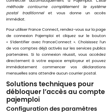
connecter automatiquement à Pajemploi.
Cette
méthode contourne complètement le système
postal traditionnel
et vous donne un accès
immédiat.
Pour utiliser France Connect, rendez-vous sur la page
de connexion Pajemploi et cliquez sur le bouton
« S’identifier avec FranceConnect ». Choisissez l’un
de vos comptes déjà activés sur les services publics
partenaires. Si la connexion réussit, vous accédez
directement à votre espace employeur et pouvez
immédiatement commencer vos déclarations
mensuelles sans attendre aucun courrier postal.
Solutions techniques pour
débloquer l’accès au compte
pajemploi
Configuration des paramètres