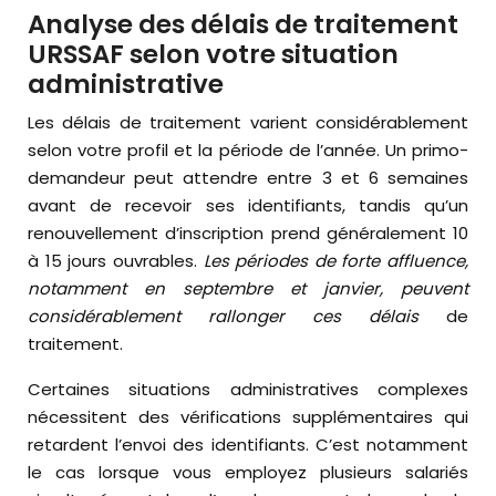
Analyse des délais de traitement
URSSAF selon votre situation
administrative
Les délais de traitement varient considérablement
selon votre profil et la période de l’année. Un primo-
demandeur peut attendre entre 3 et 6 semaines
avant de recevoir ses identifiants, tandis qu’un
renouvellement d’inscription prend généralement 10
à 15 jours ouvrables.
Les périodes de forte affluence,
notamment en septembre et janvier, peuvent
considérablement rallonger ces délais
de
traitement.
Certaines situations administratives complexes
nécessitent des vérifications supplémentaires qui
retardent l’envoi des identifiants. C’est notamment
le cas lorsque vous employez plusieurs salariés