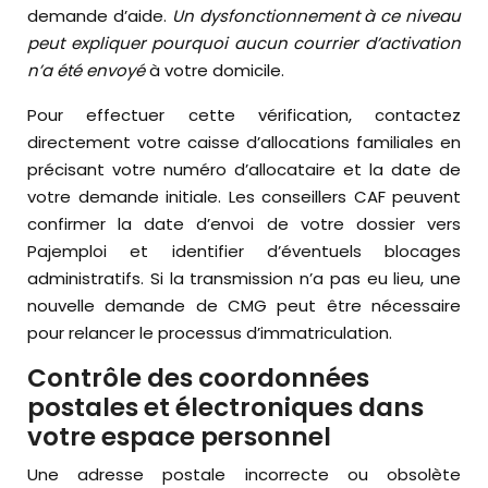
demande d’aide.
Un dysfonctionnement à ce niveau
peut expliquer pourquoi aucun courrier d’activation
n’a été envoyé
à votre domicile.
Pour effectuer cette vérification, contactez
directement votre caisse d’allocations familiales en
précisant votre numéro d’allocataire et la date de
votre demande initiale. Les conseillers CAF peuvent
confirmer la date d’envoi de votre dossier vers
Pajemploi et identifier d’éventuels blocages
administratifs. Si la transmission n’a pas eu lieu, une
nouvelle demande de CMG peut être nécessaire
pour relancer le processus d’immatriculation.
Contrôle des coordonnées
postales et électroniques dans
votre espace personnel
Une adresse postale incorrecte ou obsolète