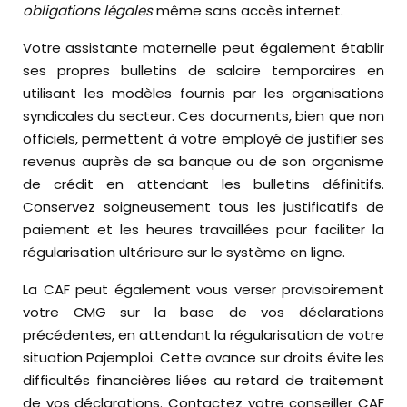
obligations légales
même sans accès internet.
Votre assistante maternelle peut également établir
ses propres bulletins de salaire temporaires en
utilisant les modèles fournis par les organisations
syndicales du secteur. Ces documents, bien que non
officiels, permettent à votre employé de justifier ses
revenus auprès de sa banque ou de son organisme
de crédit en attendant les bulletins définitifs.
Conservez soigneusement tous les justificatifs de
paiement et les heures travaillées pour faciliter la
régularisation ultérieure sur le système en ligne.
La CAF peut également vous verser provisoirement
votre CMG sur la base de vos déclarations
précédentes, en attendant la régularisation de votre
situation Pajemploi. Cette avance sur droits évite les
difficultés financières liées au retard de traitement
de vos déclarations. Contactez votre conseiller CAF