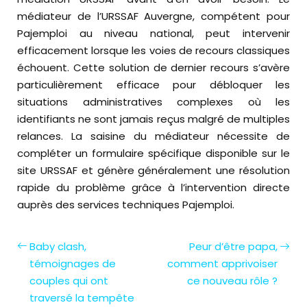
médiateur de l’URSSAF Auvergne, compétent pour
Pajemploi au niveau national, peut intervenir
efficacement lorsque les voies de recours classiques
échouent. Cette solution de dernier recours s’avère
particulièrement efficace pour débloquer les
situations administratives complexes où les
identifiants ne sont jamais reçus malgré de multiples
relances. La saisine du médiateur nécessite de
compléter un formulaire spécifique disponible sur le
site URSSAF et génère généralement une résolution
rapide du problème grâce à l’intervention directe
auprès des services techniques Pajemploi.
Baby clash,
Peur d’être papa,
témoignages de
comment apprivoiser
couples qui ont
ce nouveau rôle ?
traversé la tempête