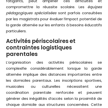
fatigants, peut amplifier ces difficultés et
compromettre la réussite scolaire. Les
équipes
pédagogiques spécialisées
sont parfois consultées
par les magistrats pour évaluer l’impact potentiel de
la garde alternée sur les enfants à besoins éducatifs
particuliers.
Activités périscolaires et
contraintes logistiques
parentales
L’organisation des activités périscolaires se
complexifie considérablement lorsque la garde
alternée implique des distances importantes entre
les domiciles parentaux. Les inscriptions sportives,
musicales ou culturelles nécessitent une
coordination parentale renforcée et peuvent
générer des inégalités d’accès selon la proximité de
chaque domicile aux structures concernées. Cette