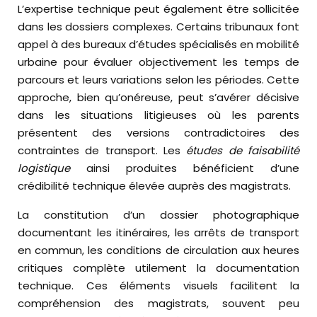
L’expertise technique peut également être sollicitée
dans les dossiers complexes. Certains tribunaux font
appel à des bureaux d’études spécialisés en mobilité
urbaine pour évaluer objectivement les temps de
parcours et leurs variations selon les périodes. Cette
approche, bien qu’onéreuse, peut s’avérer décisive
dans les situations litigieuses où les parents
présentent des versions contradictoires des
contraintes de transport. Les
études de faisabilité
logistique
ainsi produites bénéficient d’une
crédibilité technique élevée auprès des magistrats.
La constitution d’un dossier photographique
documentant les itinéraires, les arrêts de transport
en commun, les conditions de circulation aux heures
critiques complète utilement la documentation
technique. Ces éléments visuels facilitent la
compréhension des magistrats, souvent peu