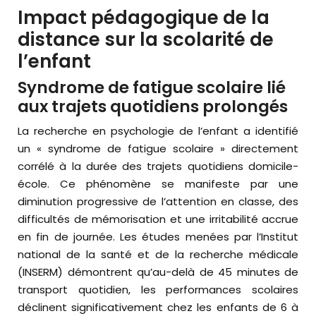
Impact pédagogique de la
distance sur la scolarité de
l’enfant
Syndrome de fatigue scolaire lié
aux trajets quotidiens prolongés
La recherche en psychologie de l’enfant a identifié
un « syndrome de fatigue scolaire » directement
corrélé à la durée des trajets quotidiens domicile-
école. Ce phénomène se manifeste par une
diminution progressive de l’attention en classe, des
difficultés de mémorisation et une irritabilité accrue
en fin de journée. Les études menées par l’Institut
national de la santé et de la recherche médicale
(INSERM) démontrent qu’au-delà de 45 minutes de
transport quotidien, les performances scolaires
déclinent significativement chez les enfants de 6 à