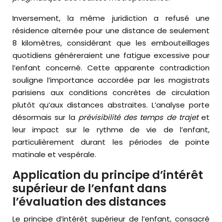
Inversement, la même juridiction a refusé une
résidence alternée pour une distance de seulement
8 kilomètres, considérant que les embouteillages
quotidiens généreraient une fatigue excessive pour
l’enfant concerné. Cette apparente contradiction
souligne l’importance accordée par les magistrats
parisiens aux conditions concrètes de circulation
plutôt qu’aux distances abstraites. L’analyse porte
désormais sur la
prévisibilité des temps de trajet
et
leur impact sur le rythme de vie de l’enfant,
particulièrement durant les périodes de pointe
matinale et vespérale.
Application du principe d’intérêt
supérieur de l’enfant dans
l’évaluation des distances
Le principe d’intérêt supérieur de l’enfant, consacré