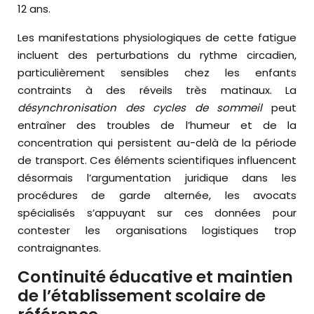
12 ans.
Les manifestations physiologiques de cette fatigue
incluent des perturbations du rythme circadien,
particulièrement sensibles chez les enfants
contraints à des réveils très matinaux. La
désynchronisation des cycles de sommeil
peut
entraîner des troubles de l’humeur et de la
concentration qui persistent au-delà de la période
de transport. Ces éléments scientifiques influencent
désormais l’argumentation juridique dans les
procédures de garde alternée, les avocats
spécialisés s’appuyant sur ces données pour
contester les organisations logistiques trop
contraignantes.
Continuité éducative et maintien
de l’établissement scolaire de