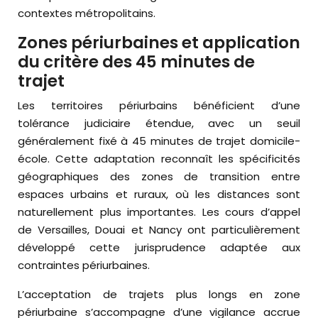
contextes métropolitains.
Zones périurbaines et application
du critère des 45 minutes de
trajet
Les territoires périurbains bénéficient d’une
tolérance judiciaire étendue, avec un seuil
généralement fixé à 45 minutes de trajet domicile-
école. Cette adaptation reconnaît les spécificités
géographiques des zones de transition entre
espaces urbains et ruraux, où les distances sont
naturellement plus importantes. Les cours d’appel
de Versailles, Douai et Nancy ont particulièrement
développé cette jurisprudence adaptée aux
contraintes périurbaines.
L’acceptation de trajets plus longs en zone
périurbaine s’accompagne d’une vigilance accrue