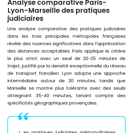
Analyse comparative Paris-
Lyon-Marseille des pratiques
judiciaires
Une analyse comparative des pratiques judiciaires
dans les trois principales métropoles françaises
révèle des nuances significatives dans l’appréciation
des distances acceptables. Paris applique le critère
le plus strict avec un seuil de 20-25 minutes de
trajet, justifié par la densité exceptionnelle du réseau
de transport francilien. Lyon adopte une approche
intermédiaire autour de 30 minutes, tandis que
Marseille se montre plus tolérante avec des seuils
atteignant 35-40 minutes, tenant compte des
spécificités géographiques provençales.
Les pratiques judiciaires métropolitaines