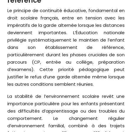
référence
Le principe de continuité éducative, fondamental en
droit scolaire français, entre en tension avec les
impératifs de la garde alternée lorsque les distances
deviennent importantes. L’Éducation nationale
privilégie systématiquement le maintien de l’enfant
dans son établissement de référence,
particulièrement durant les phases cruciales de son
parcours (CP, entrée au collège, préparation
d’examens). Cette priorité pédagogique peut
justifier le refus d’une garde alternée même lorsque
les autres conditions semblent réunies.
La stabilité de l’environnement scolaire revêt une
importance particulière pour les enfants présentant
des difficultés d’apprentissage ou des troubles du
comportement. Le changement régulier
d’environnement familial, combiné à des trajets