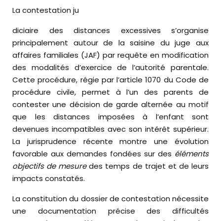
La contestation ju
diciaire des distances excessives s’organise
principalement autour de la saisine du juge aux
affaires familiales (JAF) par requête en modification
des modalités d’exercice de l’autorité parentale.
Cette procédure, régie par l’article 1070 du Code de
procédure civile, permet à l’un des parents de
contester une décision de garde alternée au motif
que les distances imposées à l’enfant sont
devenues incompatibles avec son intérêt supérieur.
La jurisprudence récente montre une évolution
favorable aux demandes fondées sur des
éléments
objectifs de mesure
des temps de trajet et de leurs
impacts constatés.
La constitution du dossier de contestation nécessite
une documentation précise des difficultés