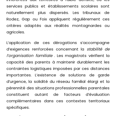
services publics et établissements scolaires sont
naturellement plus dispersés. Les tribunaux de
Rodez, Gap ou Foix appliquent régulièrement ces
critères adaptés aux réalités montagnardes ou
agricoles.
L’application de ces dérogations s’accompagne
d’exigences renforcées concernant la
stabilité de
l’organisation familiale
. Les magistrats vérifient la
capacité des parents à maintenir durablement les
contraintes logistiques imposées par ces distances
importantes. L’existence de solutions de garde
d’urgence, la solidité du réseau familial élargi et la
pérennité des situations professionnelles parentales
constituent autant de facteurs d’évaluation
complémentaires dans ces contextes territoriaux
spécifiques.