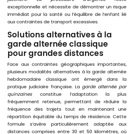
exceptionnelle et nécessite de démontrer un risque
immédiat pour la santé ou l’équilibre de l’enfant lié
aux contraintes de transport excessives.
Solutions alternatives à la
garde alternée classique
pour grandes distances
Face aux contraintes géographiques importantes,
plusieurs modalités alternatives à la garde alternée
hebdomadaire classique ont émergé dans la
pratique judiciaire française. La
garde alternée par
quinzaines
constitue l’adaptation la plus
fréquemment retenue, permettant de réduire la
fréquence des trajets tout en maintenant une
répartition équitable du temps de résidence. Cette
formule s’avère particulièrement adaptée aux
distances comprises entre 30 et 50 kilomètres, où