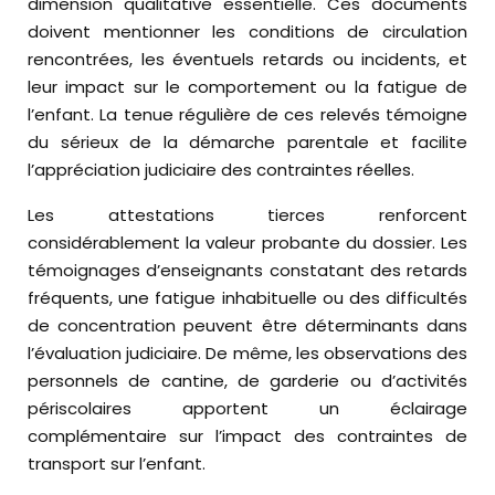
dimension qualitative essentielle. Ces documents
doivent mentionner les conditions de circulation
rencontrées, les éventuels retards ou incidents, et
leur impact sur le comportement ou la fatigue de
l’enfant. La tenue régulière de ces relevés témoigne
du sérieux de la démarche parentale et facilite
l’appréciation judiciaire des contraintes réelles.
Les attestations tierces renforcent
considérablement la valeur probante du dossier. Les
témoignages d’enseignants constatant des retards
fréquents, une fatigue inhabituelle ou des difficultés
de concentration peuvent être déterminants dans
l’évaluation judiciaire. De même, les observations des
personnels de cantine, de garderie ou d’activités
périscolaires apportent un éclairage
complémentaire sur l’impact des contraintes de
transport sur l’enfant.