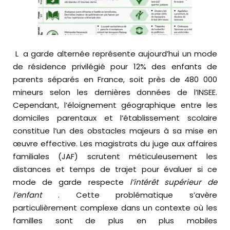
La garde alternée représente aujourd’hui un mode
de résidence privilégié pour 12% des enfants de
parents séparés en France, soit près de 480 000
mineurs selon les dernières données de l’INSEE.
Cependant, l’éloignement géographique entre les
domiciles parentaux et l’établissement scolaire
constitue l’un des obstacles majeurs à sa mise en
œuvre effective. Les magistrats du juge aux affaires
familiales (JAF) scrutent méticuleusement les
distances et temps de trajet pour évaluer si ce
mode de garde respecte
l’intérêt supérieur de
l’enfant
. Cette problématique s’avère
particulièrement complexe dans un contexte où les
familles sont de plus en plus mobiles