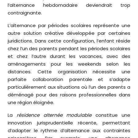
l’alternance hebdomadaire deviendrait trop
contraignante.
L’alternance par périodes scolaires représente une
autre solution créative développée par certaines
juridictions. Dans cette configuration, l’enfant réside
chez l’un des parents pendant les périodes scolaires
et chez l’autre durant les vacances, avec des
aménagements pour les weekends selon les
distances. Cette organisation nécessite une
parfaite collaboration parentale et s’adapte
particulièrement aux situations où l’un des parents a
déménagé pour des raisons professionnelles dans
une région éloignée.
La
résidence alternée modulable
constitue une
innovation jurisprudentielle récente, permettant
d’adapter le rythme d’alternance aux contraintes