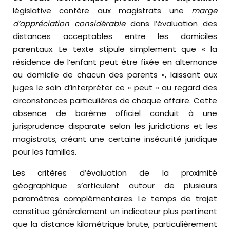
législative confère aux magistrats une
marge
d’appréciation considérable
dans l’évaluation des
distances acceptables entre les domiciles
parentaux. Le texte stipule simplement que « la
résidence de l’enfant peut être fixée en alternance
au domicile de chacun des parents », laissant aux
juges le soin d’interpréter ce « peut » au regard des
circonstances particulières de chaque affaire. Cette
absence de barème officiel conduit à une
jurisprudence disparate selon les juridictions et les
magistrats, créant une certaine insécurité juridique
pour les familles.
Les critères d’évaluation de la proximité
géographique s’articulent autour de plusieurs
paramètres complémentaires. Le temps de trajet
constitue généralement un indicateur plus pertinent
que la distance kilométrique brute, particulièrement