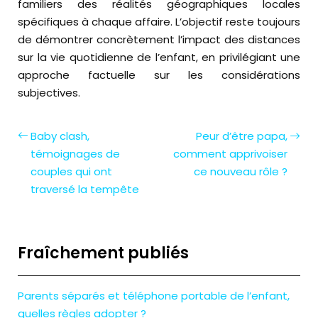
familiers des réalités géographiques locales
spécifiques à chaque affaire. L’objectif reste toujours
de démontrer concrètement l’impact des distances
sur la vie quotidienne de l’enfant, en privilégiant une
approche factuelle sur les considérations
subjectives.
Baby clash,
Peur d’être papa,
témoignages de
comment apprivoiser
couples qui ont
ce nouveau rôle ?
traversé la tempête
Fraîchement publiés
Parents séparés et téléphone portable de l’enfant,
quelles règles adopter ?