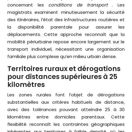
concernant les
conditions de transport
. Les
magistrats examinent minutieusement la sécurité
des itinéraires, l’état des infrastructures routières et
la disponibilité parentale pour assurer les
déplacements. Cette approche reconnaît que la
mobilité périurbaine repose encore largement sur le
transport individuel, nécessitant une organisation
familiale plus complexe qu’en milieu urbain dense.
Territoires ruraux et dérogations
pour distances supérieures à 25
kilomètres
Les zones rurales font l’objet de dérogations
substantielles aux critères habituels de distance,
avec des tolérances pouvant atteindre 25 à 30
kilomètres entre domiciles parentaux. Cette
flexibilité reconnaît les contraintes géographiques
inhérentes aux territoires à faible densité, où les