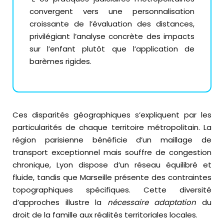
convergent vers une personnalisation
croissante de l’évaluation des distances,
privilégiant l’analyse concrète des impacts
sur l’enfant plutôt que l’application de
barèmes rigides.
Ces disparités géographiques s’expliquent par les
particularités de chaque territoire métropolitain. La
région parisienne bénéficie d’un maillage de
transport exceptionnel mais souffre de congestion
chronique, Lyon dispose d’un réseau équilibré et
fluide, tandis que Marseille présente des contraintes
topographiques spécifiques. Cette diversité
d’approches illustre la
nécessaire adaptation
du
droit de la famille aux réalités territoriales locales.