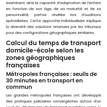
examinent ainsi la capacité d’adaptation de l’enfant
en fonction de son âge, de sa maturité et de sa
personnalité, parfois révélée lors d’auditions
spécialisées. Cette approche individualisée explique
la diversité des solutions retenues par les tribunaux
pour des configurations géographiques similaires.
Calcul du temps de transport
domicile-école selon les
zones géographiques
françaises
Métropoles françaises : seuils de
30 minutes en transport en
commun
Les grandes métropoles françaises ont développé
des pratiques judiciaires convergentes autour d’un