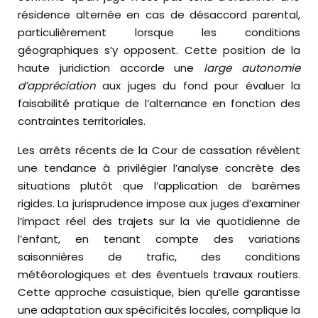
résidence alternée en cas de désaccord parental,
particulièrement lorsque les conditions
géographiques s’y opposent. Cette position de la
haute juridiction accorde une
large autonomie
d’appréciation
aux juges du fond pour évaluer la
faisabilité pratique de l’alternance en fonction des
contraintes territoriales.
Les arrêts récents de la Cour de cassation révèlent
une tendance à privilégier l’analyse concrète des
situations plutôt que l’application de barèmes
rigides. La jurisprudence impose aux juges d’examiner
l’impact réel des trajets sur la vie quotidienne de
l’enfant, en tenant compte des variations
saisonnières de trafic, des conditions
météorologiques et des éventuels travaux routiers.
Cette approche casuistique, bien qu’elle garantisse
une adaptation aux spécificités locales, complique la