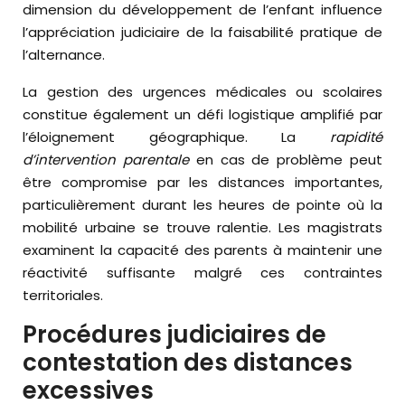
dimension du développement de l’enfant influence
l’appréciation judiciaire de la faisabilité pratique de
l’alternance.
La gestion des urgences médicales ou scolaires
constitue également un défi logistique amplifié par
l’éloignement géographique. La
rapidité
d’intervention parentale
en cas de problème peut
être compromise par les distances importantes,
particulièrement durant les heures de pointe où la
mobilité urbaine se trouve ralentie. Les magistrats
examinent la capacité des parents à maintenir une
réactivité suffisante malgré ces contraintes
territoriales.
Procédures judiciaires de
contestation des distances
excessives