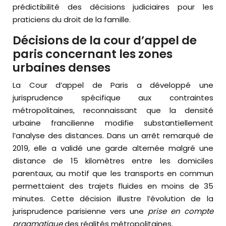
prédictibilité des décisions judiciaires pour les
praticiens du droit de la famille.
Décisions de la cour d’appel de
paris concernant les zones
urbaines denses
La Cour d’appel de Paris a développé une
jurisprudence spécifique aux contraintes
métropolitaines, reconnaissant que la densité
urbaine francilienne modifie substantiellement
l’analyse des distances. Dans un arrêt remarqué de
2019, elle a validé une garde alternée malgré une
distance de 15 kilomètres entre les domiciles
parentaux, au motif que les transports en commun
permettaient des trajets fluides en moins de 35
minutes. Cette décision illustre l’évolution de la
jurisprudence parisienne vers une
prise en compte
pragmatique
des réalités métropolitaines.