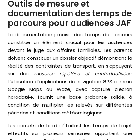
Outils de mesure et
documentation des temps de
parcours pour audiences JAF
La documentation précise des temps de parcours
constitue un élément crucial pour les audiences
devant le juge aux affaires familiales. Les parents
doivent constituer un dossier objectif démontrant la
réalité des contraintes de transport, en s’appuyant
sur des
mesures répétées et contextualisées
.
L’utilisation d’applications de navigation GPS comme
Google Maps ou Waze, avec capture d’écran
horodatée, fournit une base probante solide, à
condition de multiplier les relevés sur différentes
périodes et conditions météorologiques.
Les carnets de bord détaillant les temps de trajet
effectifs sur plusieurs semaines apportent une