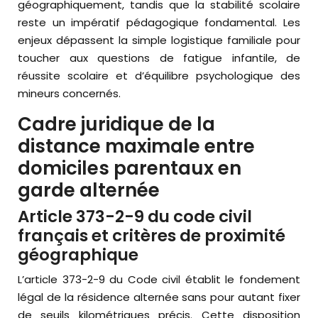
géographiquement, tandis que la stabilité scolaire
reste un impératif pédagogique fondamental. Les
enjeux dépassent la simple logistique familiale pour
toucher aux questions de fatigue infantile, de
réussite scolaire et d’équilibre psychologique des
mineurs concernés.
Cadre juridique de la
distance maximale entre
domiciles parentaux en
garde alternée
Article 373-2-9 du code civil
français et critères de proximité
géographique
L’article 373-2-9 du Code civil établit le fondement
légal de la résidence alternée sans pour autant fixer
de seuils kilométriques précis. Cette disposition