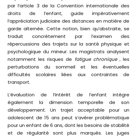
par l’article 3 de la Convention internationale des
droits de l’enfant, guide impérativement
l’appréciation judiciaire des distances en matière de
garde alternée. Cette notion, bien qu’abstraite, se
traduit concrètement par l’examen des
répercussions des trajets sur la santé physique et
psychologique du mineur. Les magistrats analysent
notamment les risques de
fatigue chronique
, les
perturbations du sommeil et les éventuelles
difficultés scolaires liées aux contraintes de
transport.
L’évaluation de l’intérêt de l’enfant intègre
également la dimension temporelle de son
développement. Un trajet acceptable pour un
adolescent de 15 ans peut s’avérer problématique
pour un enfant de 6 ans, dont les besoins de stabilité
et de régularité sont plus marqués. Les juges