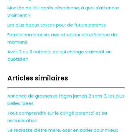
Montée de lait après césarienne, à quoi s’attendre
vraiment ?
Les plus beaux textes pour de futurs parents
Famille nombreuse, avis et retour d’expérience de
mamans
Avoir 2 ou 3 enfants, ce qui change vraiment au
quotidien
Articles similaires
Annonce de grossesse façon jamais 2 sans 3, les plus
belles idées
Tout comprendre sur le congé parental et sa
rémunération
Je regrette d’être mère, oser en parler pour mieux