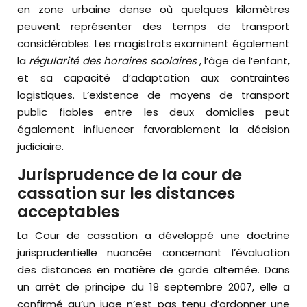
en zone urbaine dense où quelques kilomètres
peuvent représenter des temps de transport
considérables. Les magistrats examinent également
la
régularité des horaires scolaires
, l’âge de l’enfant,
et sa capacité d’adaptation aux contraintes
logistiques. L’existence de moyens de transport
public fiables entre les deux domiciles peut
également influencer favorablement la décision
judiciaire.
Jurisprudence de la cour de
cassation sur les distances
acceptables
La Cour de cassation a développé une doctrine
jurisprudentielle nuancée concernant l’évaluation
des distances en matière de garde alternée. Dans
un arrêt de principe du 19 septembre 2007, elle a
confirmé qu’un juge n’est pas tenu d’ordonner une