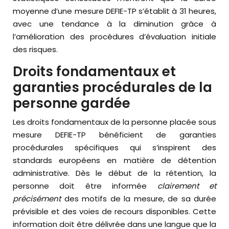
moyenne d’une mesure DEFIE-TP s’établit à 31 heures,
avec une tendance à la diminution grâce à
l’amélioration des procédures d’évaluation initiale
des risques.
Droits fondamentaux et
garanties procédurales de la
personne gardée
Les droits fondamentaux de la personne placée sous
mesure DEFIE-TP bénéficient de garanties
procédurales spécifiques qui s’inspirent des
standards européens en matière de détention
administrative. Dès le début de la rétention, la
personne doit être informée
clairement et
précisément
des motifs de la mesure, de sa durée
prévisible et des voies de recours disponibles. Cette
information doit être délivrée dans une langue que la