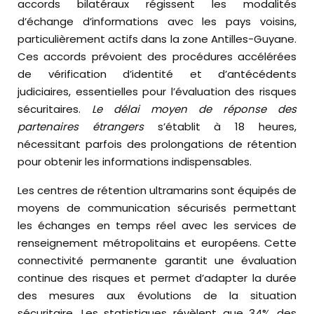
accords bilatéraux régissent les modalités
d’échange d’informations avec les pays voisins,
particulièrement actifs dans la zone Antilles-Guyane.
Ces accords prévoient des procédures accélérées
de vérification d’identité et d’antécédents
judiciaires, essentielles pour l’évaluation des risques
sécuritaires.
Le délai moyen de réponse des
partenaires étrangers
s’établit à 18 heures,
nécessitant parfois des prolongations de rétention
pour obtenir les informations indispensables.
Les centres de rétention ultramarins sont équipés de
moyens de communication sécurisés permettant
les échanges en temps réel avec les services de
renseignement métropolitains et européens. Cette
connectivité permanente garantit une évaluation
continue des risques et permet d’adapter la durée
des mesures aux évolutions de la situation
sécuritaire. Les statistiques révèlent que 34% des