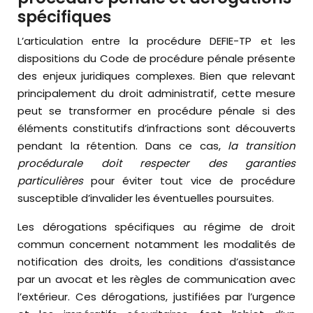
spécifiques
L’articulation entre la procédure DEFIE-TP et les
dispositions du Code de procédure pénale présente
des enjeux juridiques complexes. Bien que relevant
principalement du droit administratif, cette mesure
peut se transformer en procédure pénale si des
éléments constitutifs d’infractions sont découverts
pendant la rétention. Dans ce cas,
la transition
procédurale doit respecter des garanties
particulières
pour éviter tout vice de procédure
susceptible d’invalider les éventuelles poursuites.
Les dérogations spécifiques au régime de droit
commun concernent notamment les modalités de
notification des droits, les conditions d’assistance
par un avocat et les règles de communication avec
l’extérieur. Ces dérogations, justifiées par l’urgence