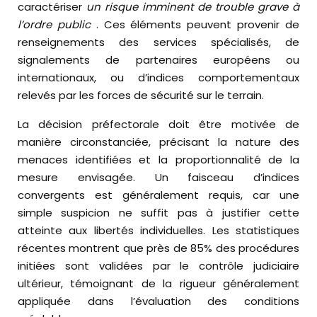
caractériser
un risque imminent de trouble grave à
l’ordre public
. Ces éléments peuvent provenir de
renseignements des services spécialisés, de
signalements de partenaires européens ou
internationaux, ou d’indices comportementaux
relevés par les forces de sécurité sur le terrain.
La décision préfectorale doit être motivée de
manière circonstanciée, précisant la nature des
menaces identifiées et la proportionnalité de la
mesure envisagée. Un faisceau d’indices
convergents est généralement requis, car une
simple suspicion ne suffit pas à justifier cette
atteinte aux libertés individuelles. Les statistiques
récentes montrent que près de 85% des procédures
initiées sont validées par le contrôle judiciaire
ultérieur, témoignant de la rigueur généralement
appliquée dans l’évaluation des conditions