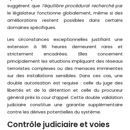
suggèrent que
l’équilibre procédural recherché
par
le législateur fonctionne globalement, même si des
améliorations restent possibles dans certains
domaines spécifiques.
Les circonstances exceptionnelles justifiant une
extension à 96 heures demeurent rares et
strictement encadrées. Elles concernent
principalement les situations impliquant des réseaux
terroristes complexes ou des menaces imminentes
sur des installations sensibles. Dans ces cas, une
double autorisation est requise : celle du juge des
libertés et de la détention et celle du procureur
général près la cour d’appel. Cette double validation
judiciaire constitue une garantie supplémentaire
contre les dérives potentielles du système.
Contrôle judiciaire et voies