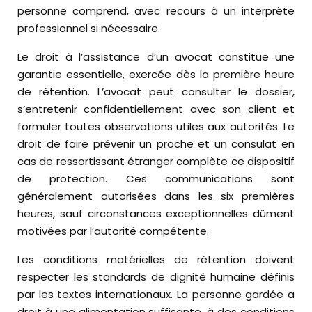
personne comprend, avec recours à un interprète
professionnel si nécessaire.
Le droit à l’assistance d’un avocat constitue une
garantie essentielle, exercée dès la première heure
de rétention. L’avocat peut consulter le dossier,
s’entretenir confidentiellement avec son client et
formuler toutes observations utiles aux autorités. Le
droit de faire prévenir un proche et un consulat en
cas de ressortissant étranger complète ce dispositif
de protection. Ces communications sont
généralement autorisées dans les six premières
heures, sauf circonstances exceptionnelles dûment
motivées par l’autorité compétente.
Les conditions matérielles de rétention doivent
respecter les standards de dignité humaine définis
par les textes internationaux. La personne gardée a
droit à une alimentation suffisante, à des conditions