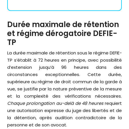
Durée maximale de rétention
et régime dérogatoire DEFIE-
TP
La durée maximale de rétention sous le régime DEFIE-
TP s’établit à 72 heures en principe, avec possibilité
d’extension jusqu’à 96 heures dans des
circonstances exceptionnelles. Cette durée,
supérieure au régime de droit commun de la garde à
vue, se justifie par la nature préventive de la mesure
et la complexité des vérifications nécessaires.
Chaque prolongation au-delà de 48 heures
requiert
une autorisation expresse du juge des libertés et de
la détention, après audition contradictoire de la
personne et de son avocat.