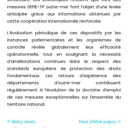
mesures DEFIE-TP outre-mer font l’objet d’une levée
anticipée grâce aux informations obtenues par
cette coopération internationale renforcée.
L’évaluation périodique de ces dispositifs par les
instances parlementaires et les organismes de
contrôle révèle globalement leur efficacité
opérationnelle, tout en soulignant la nécessité
d’améliorations continues dans le respect des
standards européens de protection des droits
fondamentaux. Les retours d’expérience des
départements d’outre-mer contribuent
régulièrement à l’évolution de la doctrine d’emploi
de ces mesures exceptionnelles sur l’ensemble du
territoire national.
Baby clash,
Peur d’être papa,