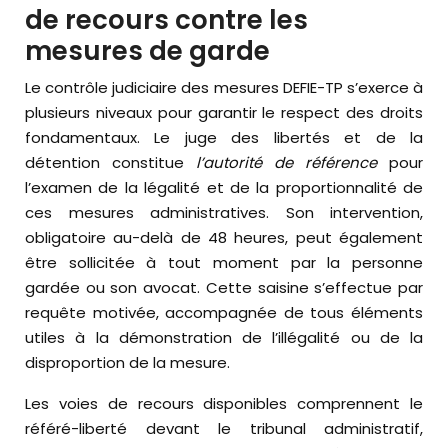
de recours contre les
mesures de garde
Le contrôle judiciaire des mesures DEFIE-TP s’exerce à
plusieurs niveaux pour garantir le respect des droits
fondamentaux. Le juge des libertés et de la
détention constitue
l’autorité de référence
pour
l’examen de la légalité et de la proportionnalité de
ces mesures administratives. Son intervention,
obligatoire au-delà de 48 heures, peut également
être sollicitée à tout moment par la personne
gardée ou son avocat. Cette saisine s’effectue par
requête motivée, accompagnée de tous éléments
utiles à la démonstration de l’illégalité ou de la
disproportion de la mesure.
Les voies de recours disponibles comprennent le
référé-liberté devant le tribunal administratif,