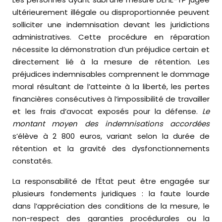
ultérieurement illégale ou disproportionnée peuvent
solliciter une indemnisation devant les juridictions
administratives. Cette procédure en réparation
nécessite la démonstration d’un préjudice certain et
directement lié à la mesure de rétention. Les
préjudices indemnisables comprennent le dommage
moral résultant de l’atteinte à la liberté, les pertes
financières consécutives à l’impossibilité de travailler
et les frais d’avocat exposés pour la défense.
Le
montant moyen des indemnisations accordées
s’élève à 2 800 euros, variant selon la durée de
rétention et la gravité des dysfonctionnements
constatés.
La responsabilité de l’État peut être engagée sur
plusieurs fondements juridiques : la faute lourde
dans l’appréciation des conditions de la mesure, le
non-respect des garanties procédurales ou la