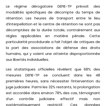
Le régime dérogatoire DEFIE-TP prévoit des
modalités spécifiques de décompte du temps de
rétention. Les heures de transport entre le lieu
d’interpellation et le centre de rétention ne sont pas
décomptées de la durée totale, contrairement aux
règles applicables en matière pénale. Cette
particularité procédurale a fait l’objet de critiques de
la part des associations de défense des droits
humains, qui y voient une atteinte disproportionnée
aux libertés individuelles.
Les statistiques officielles révèlent que 68% des
mesures DEFIE-TP se concluent dans les 48
premières heures, sans nécessiter l’intervention du
juge judiciaire. Parmi les 32% restants, la prolongation
est accordée dans environ 78% des cas, témoignant
d’un contrôle judiciaire effectif mais non
systématiquement restrictif. Ces données