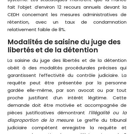
fait l’objet d’environ 12 recours annuels devant la
CEDH concernant les mesures administratives de
rétention, avec un taux de condamnation
relativement faible de 8%.
Modalités de saisine du juge des
libertés et de la détention
La saisine du juge des libertés et de la détention
obéit à des modalités procédurales précises qui
garantissent l’effectivité du contrôle judiciaire. La
requête peut être présentée par la personne
gardée elle-même, par son avocat ou par tout
proche justifiant d’un intérêt légitime. Cette
demande doit être motivée et accompagnée de
pièces justificatives démontrant
l’illégalité ou la
disproportion de la mesure
. Le greffe du tribunal
judiciaire compétent enregistre la requête et