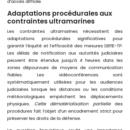
d’accès difficile.
Adaptations procédurales aux
contraintes ultramarines
Les contraintes ultramarines nécessitent des
adaptations procédurales significatives pour
garantir l’équité et l’efficacité des mesures DEFIE-TP.
Les délais de notification aux autorités judiciaires
peuvent être étendus jusqu’à 4 heures dans les
zones dépourvues de moyens de communication
fiables. Les vidéoconférences sont
systématiquement utilisées pour les audiences
judiciaires lorsque les distances ou les conditions
météorologiques empêchent les déplacements
physiques.
Cette dématérialisation partielle
des
procédures fait l’objet d’un encadrement strict pour
préserver les droits de la défense.