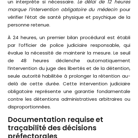
un interprète si nécessaire.
Le délai de 12 heures
marque l’intervention obligatoire du médecin
pour
vérifier l’état de santé physique et psychique de la
personne retenue.
À 24 heures, un premier bilan procédural est établi
par l’officier de police judiciaire responsable, qui
évalue la nécessité de maintenir la mesure. Le seuil
de 48 heures déclenche automatiquement
l’intervention du juge des libertés et de la détention,
seule autorité habilitée à prolonger la rétention au-
delà de cette durée. Cette intervention judiciaire
obligatoire représente une garantie fondamentale
contre les détentions administratives arbitraires ou
disproportionnées.
Documentation requise et
traçabilité des décisions
préfectorales