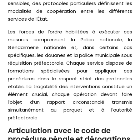
sensibles, des protocoles particuliers définissent les
modalités de coopération entre les différents
services de l’État.
Les forces de l’ordre habilitées à exécuter ces
mesures comprennent la Police nationale, la
Gendarmerie nationale et, dans certains cas
spécifiques, les douanes et la police municipale sous
réquisition préfectorale. Chaque service dispose de
formations spécialisées pour appliquer ces
procédures dans le respect strict des protocoles
établis. La traçabilité des interventions constitue un
élément crucial, chaque opération devant faire
l’objet d’un rapport circonstancié transmis
simultanément au parquet et à l’autorité
préfectorale.
Articulation avec le code de
procédure pénale et dérogations