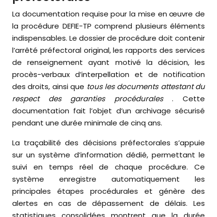
La documentation requise pour la mise en œuvre de
la procédure DEFIE-TP comprend plusieurs éléments
indispensables. Le dossier de procédure doit contenir
l’arrêté préfectoral original, les rapports des services
de renseignement ayant motivé la décision, les
procès-verbaux d’interpellation et de notification
des droits, ainsi que
tous les documents attestant du
respect des garanties procédurales
. Cette
documentation fait l’objet d’un archivage sécurisé
pendant une durée minimale de cinq ans.
La traçabilité des décisions préfectorales s’appuie
sur un système d’information dédié, permettant le
suivi en temps réel de chaque procédure. Ce
système enregistre automatiquement les
principales étapes procédurales et génère des
alertes en cas de dépassement de délais. Les
statistiques consolidées montrent que la durée