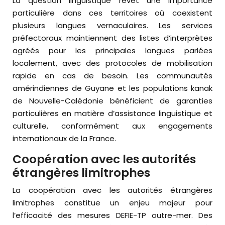
La question linguistique revêt une importance
particulière dans ces territoires où coexistent
plusieurs langues vernaculaires. Les services
préfectoraux maintiennent des listes d’interprètes
agréés pour les principales langues parlées
localement, avec des protocoles de mobilisation
rapide en cas de besoin. Les communautés
amérindiennes de Guyane et les populations kanak
de Nouvelle-Calédonie bénéficient de garanties
particulières en matière d’assistance linguistique et
culturelle, conformément aux engagements
internationaux de la France.
Coopération avec les autorités
étrangères limitrophes
La coopération avec les autorités étrangères
limitrophes constitue un enjeu majeur pour
l’efficacité des mesures DEFIE-TP outre-mer. Des