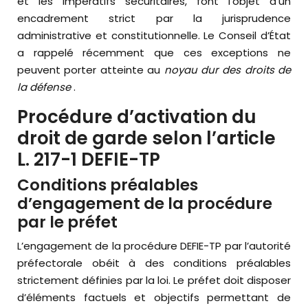
et les impératifs sécuritaires, font l’objet d’un
encadrement strict par la jurisprudence
administrative et constitutionnelle. Le Conseil d’État
a rappelé récemment que ces exceptions ne
peuvent porter atteinte au
noyau dur des droits de
la défense
.
Procédure d’activation du
droit de garde selon l’article
L. 217-1 DEFIE-TP
Conditions préalables
d’engagement de la procédure
par le préfet
L’engagement de la procédure DEFIE-TP par l’autorité
préfectorale obéit à des conditions préalables
strictement définies par la loi. Le préfet doit disposer
d’éléments factuels et objectifs permettant de