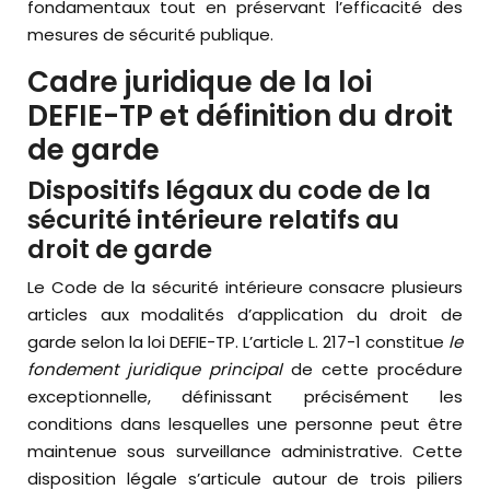
fondamentaux tout en préservant l’efficacité des
mesures de sécurité publique.
Cadre juridique de la loi
DEFIE-TP et définition du droit
de garde
Dispositifs légaux du code de la
sécurité intérieure relatifs au
droit de garde
Le Code de la sécurité intérieure consacre plusieurs
articles aux modalités d’application du droit de
garde selon la loi DEFIE-TP. L’article L. 217-1 constitue
le
fondement juridique principal
de cette procédure
exceptionnelle, définissant précisément les
conditions dans lesquelles une personne peut être
maintenue sous surveillance administrative. Cette
disposition légale s’articule autour de trois piliers