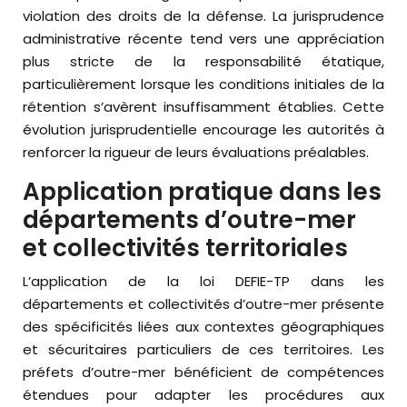
violation des droits de la défense. La jurisprudence
administrative récente tend vers une appréciation
plus stricte de la responsabilité étatique,
particulièrement lorsque les conditions initiales de la
rétention s’avèrent insuffisamment établies. Cette
évolution jurisprudentielle encourage les autorités à
renforcer la rigueur de leurs évaluations préalables.
Application pratique dans les
départements d’outre-mer
et collectivités territoriales
L’application de la loi DEFIE-TP dans les
départements et collectivités d’outre-mer présente
des spécificités liées aux contextes géographiques
et sécuritaires particuliers de ces territoires. Les
préfets d’outre-mer bénéficient de compétences
étendues pour adapter les procédures aux