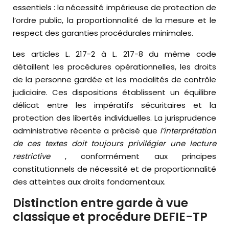
essentiels : la nécessité impérieuse de protection de
l’ordre public, la proportionnalité de la mesure et le
respect des garanties procédurales minimales.
Les articles L. 217-2 à L. 217-8 du même code
détaillent les procédures opérationnelles, les droits
de la personne gardée et les modalités de contrôle
judiciaire. Ces dispositions établissent un équilibre
délicat entre les impératifs sécuritaires et la
protection des libertés individuelles. La jurisprudence
administrative récente a précisé que
l’interprétation
de ces textes doit toujours privilégier une lecture
restrictive
, conformément aux principes
constitutionnels de nécessité et de proportionnalité
des atteintes aux droits fondamentaux.
Distinction entre garde à vue
classique et procédure DEFIE-TP