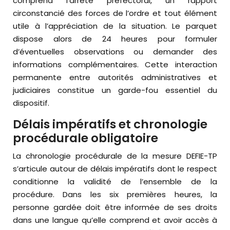
comprend l’arrêté préfectoral, un rapport
circonstancié des forces de l’ordre et tout élément
utile à l’appréciation de la situation. Le parquet
dispose alors de 24 heures pour formuler
d’éventuelles observations ou demander des
informations complémentaires. Cette interaction
permanente entre autorités administratives et
judiciaires constitue un garde-fou essentiel du
dispositif.
Délais impératifs et chronologie
procédurale obligatoire
La chronologie procédurale de la mesure DEFIE-TP
s’articule autour de délais impératifs dont le respect
conditionne la validité de l’ensemble de la
procédure. Dans les six premières heures, la
personne gardée doit être informée de ses droits
dans une langue qu’elle comprend et avoir accès à