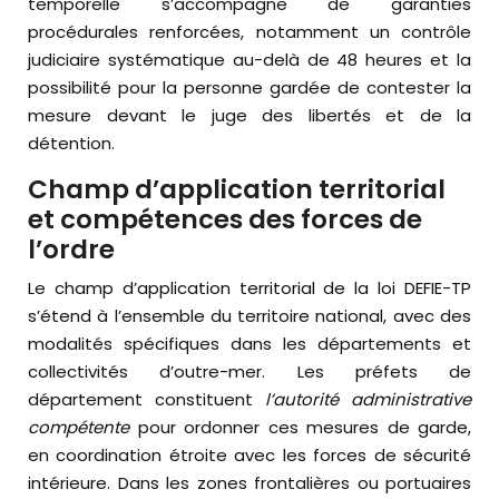
temporelle s’accompagne de garanties
procédurales renforcées, notamment un contrôle
judiciaire systématique au-delà de 48 heures et la
possibilité pour la personne gardée de contester la
mesure devant le juge des libertés et de la
détention.
Champ d’application territorial
et compétences des forces de
l’ordre
Le champ d’application territorial de la loi DEFIE-TP
s’étend à l’ensemble du territoire national, avec des
modalités spécifiques dans les départements et
collectivités d’outre-mer. Les préfets de
département constituent
l’autorité administrative
compétente
pour ordonner ces mesures de garde,
en coordination étroite avec les forces de sécurité
intérieure. Dans les zones frontalières ou portuaires