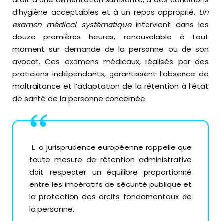
d’hygiène acceptables et à un repos approprié.
Un
examen médical systématique
intervient dans les
douze premières heures, renouvelable à tout
moment sur demande de la personne ou de son
avocat. Ces examens médicaux, réalisés par des
praticiens indépendants, garantissent l’absence de
maltraitance et l’adaptation de la rétention à l’état
de santé de la personne concernée.
La jurisprudence européenne rappelle que
toute mesure de rétention administrative
doit respecter un équilibre proportionné
entre les impératifs de sécurité publique et
la protection des droits fondamentaux de
la personne.