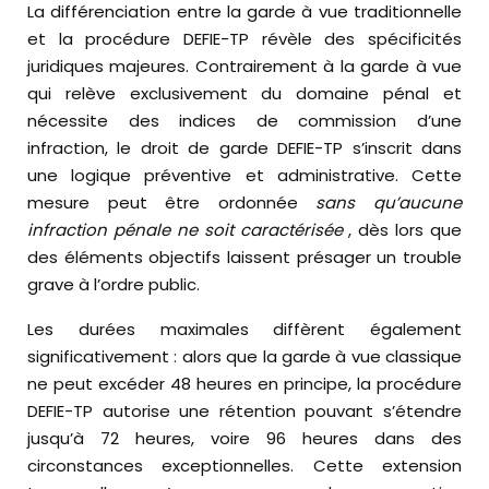
La différenciation entre la garde à vue traditionnelle
et la procédure DEFIE-TP révèle des spécificités
juridiques majeures. Contrairement à la garde à vue
qui relève exclusivement du domaine pénal et
nécessite des indices de commission d’une
infraction, le droit de garde DEFIE-TP s’inscrit dans
une logique préventive et administrative. Cette
mesure peut être ordonnée
sans qu’aucune
infraction pénale ne soit caractérisée
, dès lors que
des éléments objectifs laissent présager un trouble
grave à l’ordre public.
Les durées maximales diffèrent également
significativement : alors que la garde à vue classique
ne peut excéder 48 heures en principe, la procédure
DEFIE-TP autorise une rétention pouvant s’étendre
jusqu’à 72 heures, voire 96 heures dans des
circonstances exceptionnelles. Cette extension