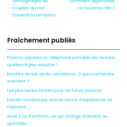
témoignages de
comment apprivoiser
couples qui ont
ce nouveau rôle ?
traversé la tempête
Fraîchement publiés
Parents séparés et téléphone portable de l’enfant,
quelles règles adopter ?
Montée de lait après césarienne, à quoi s’attendre
vraiment ?
Les plus beaux textes pour de futurs parents
Famille nombreuse, avis et retour d’expérience de
mamans
Avoir 2 ou 3 enfants, ce qui change vraiment au
quotidien