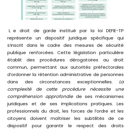
Le droit de garde institué par la loi DEFIE-TP
représente un dispositif juridique spécifique qui
s’inscrit dans le cadre des mesures de sécurité
publique renforcées. Cette législation particulière
établit des procédures dérogatoires au droit
commun, permettant aux autorités préfectorales
d’ordonner la rétention administrative de personnes
dans des circonstances exceptionnelles.
La
complexité de cette procédure nécessite une
compréhension approfondie
de ses mécanismes
juridiques et de ses implications pratiques. Les
professionnels du droit, les forces de l’ordre et les
citoyens doivent maîtriser les subtilités de ce
dispositif pour garantir le respect des droits