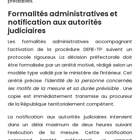
préalables.
Formalités administratives et
notification aux autorités
judiciaires
Les formalités administratives accompagnant
l’activation de la procédure DEFIE-TP suivent un
protocole rigoureux. La décision préfectorale doit
être formalisée par un arrêté motivé, rédigé selon un
modèle type validé par le ministère de l’Intérieur. Cet
arrêté précise
l’identité de la personne concernée,
les motifs de la mesure et sa durée prévisible
. Une
copie est immédiatement transmise au procureur
de la République territorialement compétent.
La notification aux autorités judiciaires intervient
dans un délai maximum de deux heures suivant
l’exécution de la mesure. Cette notification